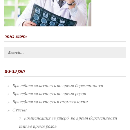
חיפוש באתר:
Search
for:
תוכן עניינים
Врачебная халатность во время беременности
Врачебная халатность во время родов
Врачебная халатность в стоматологии
Статьи
Компенсация за ущерб, во время беременности
или во время родов