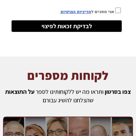
אני מסכים ל
מדיניות הפרטיות
לבדיקת זכאות לפיצוי
לקוחות מספרים
צפו בסרטון
ותראו מה יש ללקוחותינו לספר
על התוצאות
שהצלחנו להשיג עבורם