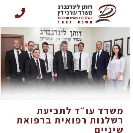
משרד עו״ד לתביעת
רשלנות רפואית ברפואת
שיניים