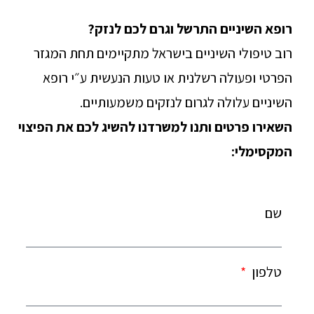
רופא השיניים התרשל וגרם לכם לנזק?
רוב טיפולי השיניים בישראל מתקיימים תחת המגזר
הפרטי ופעולה רשלנית או טעות הנעשית ע״י רופא
השיניים עלולה לגרום לנזקים משמעותיים.
השאירו פרטים ותנו למשרדנו להשיג לכם את הפיצוי
המקסימלי:
שם
טלפון