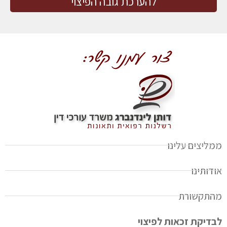
להערכת גובה הפיצוי
ממליצים עלינו
אודותינו
מהתקשורת
לבדיקת זכאות לפיצוי