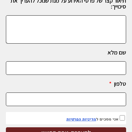
תיאור קצר של פרטי האירוע על מנת שנוכל להעריך את
סיכוייך:
שם מלא
טלפון
אני מסכים ל
מדיניות הפרטיות