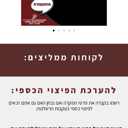
לקוחות ממליצים:
להערכת הפיצוי הכספי:
רשמו בקצרה את פרטי המקרה ואנו נבחן האם גם אתם זכאים
לפיצוי כספי בעקבות הרשלנות: