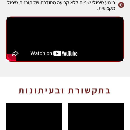
ביצוע טיפולי שיניים ללא קביעה מסודרת של תוכנית טיפול
מקצועית.
בתקשורת ובעיתונות