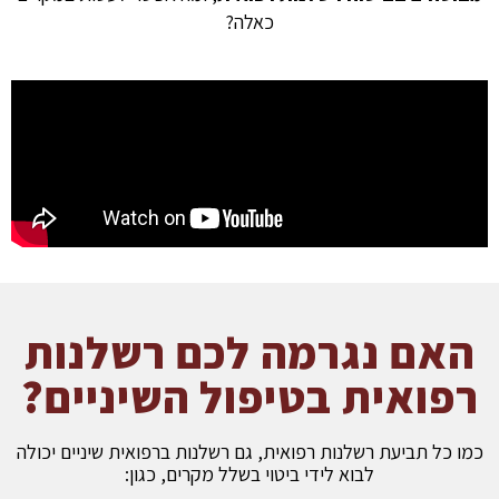
כאלה?
האם נגרמה לכם רשלנות
רפואית בטיפול השיניים?
כמו כל תביעת רשלנות רפואית, גם רשלנות ברפואית שיניים יכולה
לבוא לידי ביטוי בשלל מקרים, כגון: