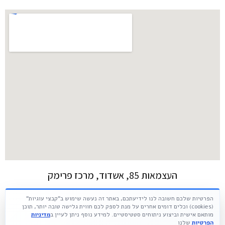
העצמאות 85, אשדוד, מרכז פרימק
הפרטיות שלכם חשובה לנו לידיעתכם, באתר זה נעשה שימוש ב"קבצי עוגיות"
(cookies) וכלים דומים אחרים על מנת לספק לכם חווית גלישה טובה יותר, תוכן
מותאם אישית וביצוע ניתוחים סטטיסטיים. למידע נוסף ניתן לעיין ב
מדיניות
הפרטיות
שלנו