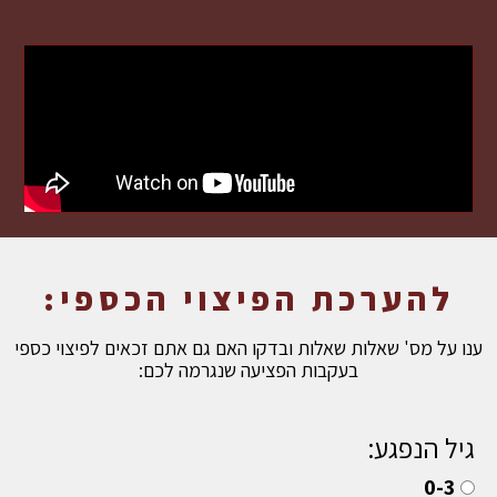
להערכת הפיצוי הכספי:
ענו על מס' שאלות שאלות ובדקו האם גם אתם זכאים לפיצוי כספי
בעקבות הפציעה שנגרמה לכם:
גיל הנפגע:
0-3