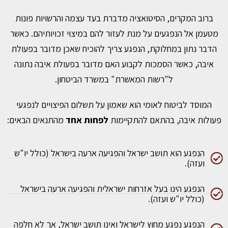
ברוב המקרים, הסיטואציה מדברת בעד עצמה והרשויות פונות
מטעמן אל הנפגעים על מנת לעזור להם במיצוי זכויותיהם. כאשר
הדבר נתון במחלוקת, הנפגע צריך להוכיח שאכן מדובר בפעולת
איבה, כאשר הסמכות לקבוע האם מדובר בפעולת איבה נתונה
ל"רשות המאשרת" במשרד הביטחון.
המוסד לביטוח לאומי הוא שאמון על תשלום הפיצויים לנפגעי
פעולות איבה, בהתאם להתקיימות
לפחות אחד
מהתנאים הבאים:
הנפגע הוא תושב ישראל והפגיעה ארעה בישראל (כולל יו"ש
ועזה).
הנפגע הינו בעל אזרחות ישראלית והפגיעה ארעה בישראל
(כולל יו"ש ועזה).
הנפגע נפגע מחוץ לישראל ואינו תושב ישראל, אך לא חלפה