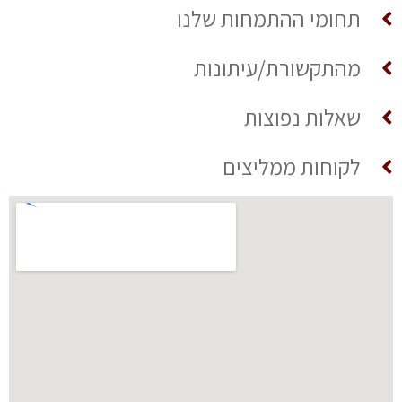
תחומי ההתמחות שלנו
מהתקשורת/עיתונות
שאלות נפוצות
לקוחות ממליצים