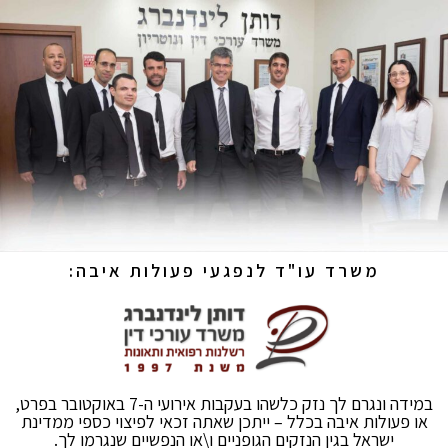
משרד עו"ד לנפגעי פעולות איבה:
במידה ונגרם לך נזק כלשהו בעקבות אירועי ה-7 באוקטובר בפרט,
או פעולות איבה בכלל – ייתכן שאתה זכאי לפיצוי כספי ממדינת
ישראל בגין הנזקים הגופניים ו\או הנפשיים שנגרמו לך.