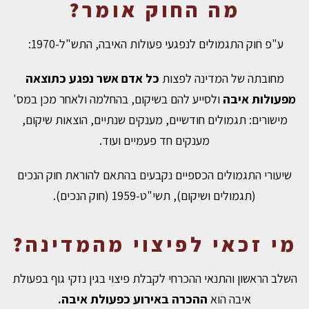
מה החוק אומר?
ע"פ חוק התגמולים לנפגעי פעולות האיבה, התש"ל-1970:
מחובתה של המדינה לפצות
כל אדם אשר נפגע כתוצאה
מפעולות איבה
ולסייע להם בשיקום, בהחלמה ולאחר מכן במס'
מישורים: תגמולים חודשיים, מענקים שנתיים, הוצאות שיקום,
מענקים חד פעמיים ועוד.
שיעורי התגמולים הכספיים נקבעים בהתאם להוראת חוק הנכים
(תגמולים ושיקום), תשי"ט-1959 (חוק הנכים).
מי זכאי לפיצוי מהמדינה?
השלב הראשון והתנאי ההכרחי לקבלת פיצוי בגין נזקי גוף בפעולת
איבה הוא
ההכרה באירוע כפעולת איבה.