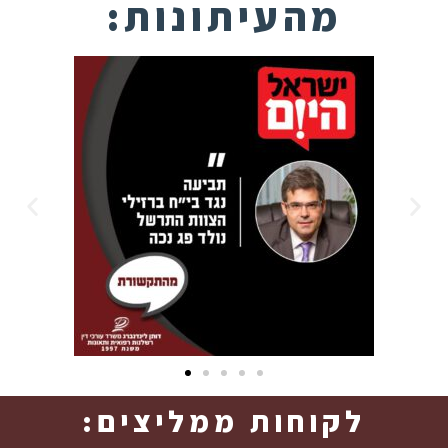
מהעיתונות:
לקוחות ממליצים: