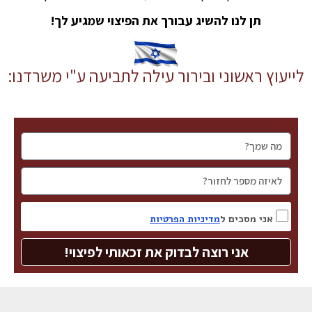
תן לנו להשיג עבורך את הפיצוי שמגיע לך!
לייעוץ ראשוני ובירור עילה לתביעה ע"י משרדנו:
אני מסכים ל
מדיניות הפרטיות
אני רוצה לבדוק את זכאותי לפיצוי!