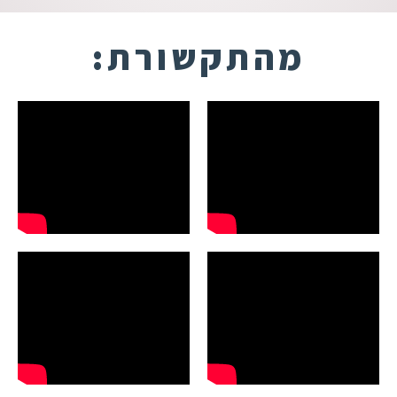
מהתקשורת: