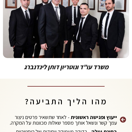
משרד עו"ד ונוטריון דותן לינדנברג
מהו הליך התביעה?
ייעוץ ופגישה ראשונית
- לאחר שתשאיר פרטים ניצור
עמך קשר ונשאל אותך מספר שאלות מכוונות על המקרה.
בחינת עילה
- בדיקה מעמיקה ויסודית של היסטוריית