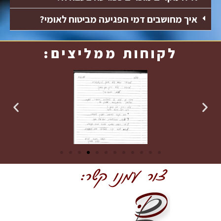
איך מחושבים דמי הפגיעה מביטוח לאומי?
לקוחות ממליצים: