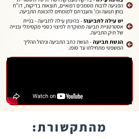
הפגיעה לרבות מסמכים רפואיים, תוצאות בדיקות, דו"ח
בוחן תנועה וכו' והעברתם למומחים להכוונת התביעה.
יש עילה לתביעה!
- בהינתן עילה לתביעה - בניית
אסטרטגיית תביעה ממוקדת לפיצוי כספי מקסימלי ובנייה
של תיק התביעה.
הגשת תביעה
- הגשת כתב התביעה וניהול ההליך
המשפטי מתחילתו עד סופו.
מהתקשורת: