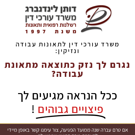
משרד עורכי דין לתאונות עבודה
ונזיקין:
נגרם לך נזק כתוצאה מתאונת
עבודה?
ככל הנראה מגיעים לך
פיצויים גבוהים
!
אם טרם עברה שנה ממועד הפגיעה, צור עימנו קשר באופן מיידי