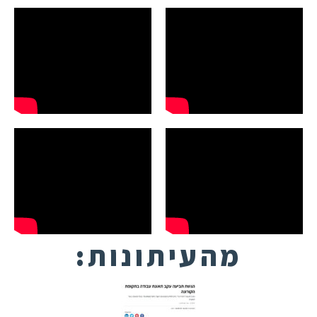
מהעיתונות: