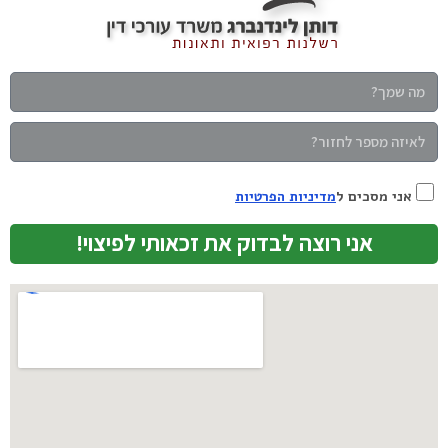
אני מסכים ל
מדיניות הפרטיות
אני רוצה לבדוק את זכאותי לפיצוי!