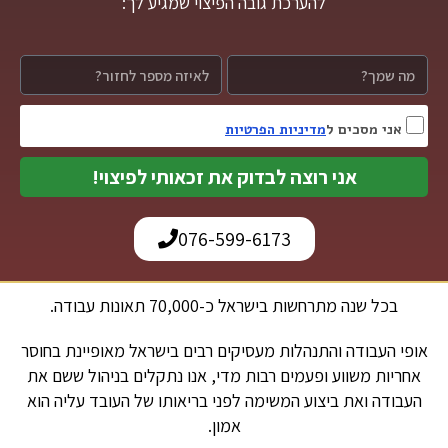
להערכת גובה הפיצוי שמגיע לך:
אני מסכים ל
מדיניות הפרטיות
אני רוצה לבדוק את זכאותי לפיצוי!
076-599-6173
בכל שנה מתרחשות בישראל כ-70,000 תאונות עבודה.
אופי העבודה והתנהלות מעסיקים רבים בישראל מאופיינת בחוסר
אחריות משווע ופעמים רבות מדי, אנו נתקלים בניהול ששם את
העבודה ואת ביצוע המשימה לפני בריאותו של העובד עליה הוא
אמון.