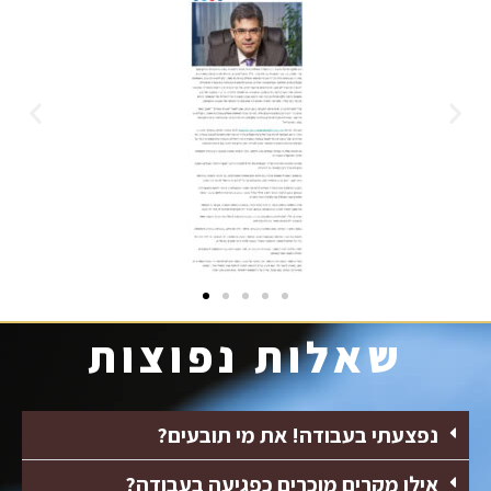
שאלות נפוצות
נפצעתי בעבודה! את מי תובעים?
אילו מקרים מוכרים כפגיעה בעבודה?