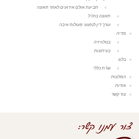
תביעת אולם אירועים לאחר תאונה
תאונה בחו"ל
עורך דין לנפגעי פעולות איבה
מדיה
בטלוויזיה
בעיתונות
בלוג
שו"ת כללי
המלצות
אודות
צור קשר