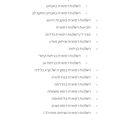
רשלנות רפואית באבחון
רשלנות רפואית באבחון התקף לב
רשלנות רפואית בעקבות זיהום
תביעות רשלנות רפואית
עורך דין רשלנות רפואית בדרום
רשלנות רפואית שיתוק מוחין
רשלנות בניתוח
רשלנות רפואית בניתוח קיסרי
רשלנות רפואית בניתוח גב
רשלנות רפואית במקרה של קרע בלידה
רשלנות רפואית בנוירולוגיה
רשלנות רפואית בהרדמה
רשלנות רפואית רופא משפחה
רשלנות רפואית בלימפומה
רשלנות רפואית רופא נשים
רשלנות רפואית ושיתוק מוחין CP