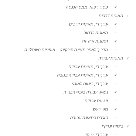
פטור רפואי ממס הכנסה
תאונות דרכים
עורך דין תאונות דרכים
תאונות ברחוב
תאונות אישיות
מדריך לאחר תאונת קורקינט – אופניים חשמליים
תאונות עבודה
עורך דין תאונות עבודה
עורך דין תאונות עבודה בגובה
עורך דין ביטוח לאומי
נפגעי עבודה בענף הבנייה
פגיעת עבודה
נזקי רעש
סוכרת כתאונת עבודה
ביטוח ונזיקין
עורך דין נזיקין