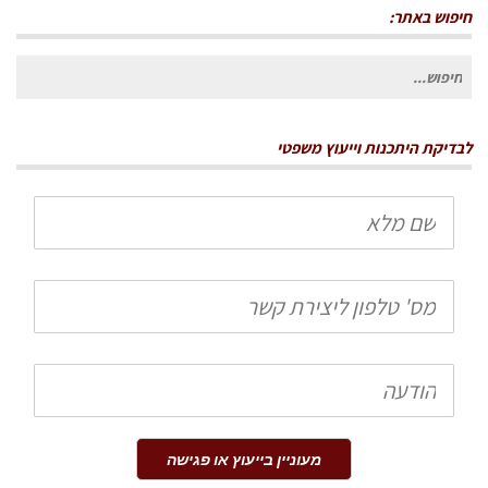
חיפוש באתר:
חיפוש
עבור:
לבדיקת היתכנות וייעוץ משפטי
שם
מלא
טלפון
הודעה
מעוניין בייעוץ או פגישה