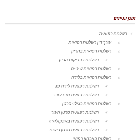
תוכן עניינים
רשלנות רפואית
עורך דין רשלנות רפואית
רשלנות רפואית בהריון
רשלנות בבדיקות הריון
רשלנות רפואית שיניים
רשלנות רפואית בלידה
רשלנות רפואית לידת פג
רשלנות רפואית מות עובר
רשלנות רפואית בגילוי סרטן
רשלנות רפואית סרטן העור
רשלנות רפואית באונקולוגיה
רשלנות רפואית סרטן ריאות
רשלנות באבחון רפואי