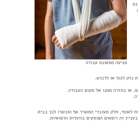
נת
פגיעה מתאונת עבודה
 נזק לגוף או לרכוש.
, או בחזרה ממנו אל מקום העבודה.
ה.
וח לאומי, חלק מעובדי המשרד אף הוכשרו לכך בבית
ניין זה רופאים הפוסקים בוועדות הרפואיות.