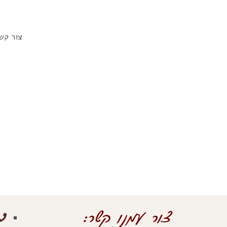
צור קשר