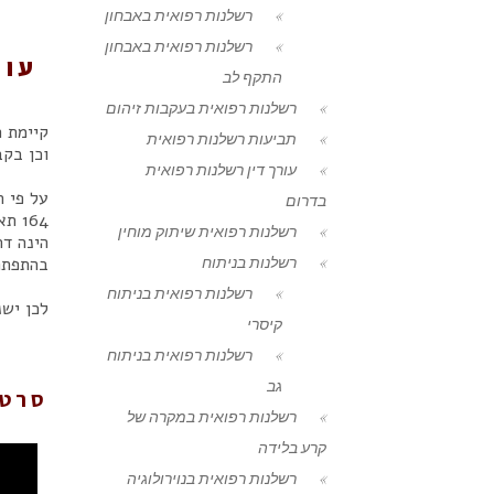
רשלנות רפואית באבחון
רשלנות רפואית באבחון
עור
התקף לב
רשלנות רפואית בעקבות זיהום
קיימת ח
תביעות רשלנות רפואית
וכן בקב
עורך דין רשלנות רפואית
בדרום
164
רשלנות רפואית שיתוק מוחין
הינה דר
רשלנות בניתוח
בהתפתח
רשלנות רפואית בניתוח
לכן ישנ
קיסרי
רשלנות רפואית בניתוח
גב
סרטו
רשלנות רפואית במקרה של
קרע בלידה
רשלנות רפואית בנוירולוגיה