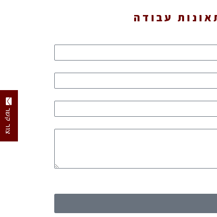
אונות עבודה
צור קשר