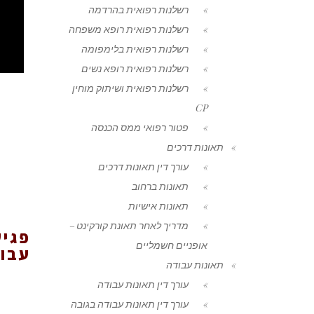
רשלנות רפואית בהרדמה
רשלנות רפואית רופא משפחה
רשלנות רפואית בלימפומה
רשלנות רפואית רופא נשים
רשלנות רפואית ושיתוק מוחין
CP
פטור רפואי ממס הכנסה
תאונות דרכים
עורך דין תאונות דרכים
תאונות ברחוב
תאונות אישיות
מדריך לאחר תאונת קורקינט –
פגי
אופניים חשמליים
עבו
תאונות עבודה
עורך דין תאונות עבודה
עורך דין תאונות עבודה בגובה