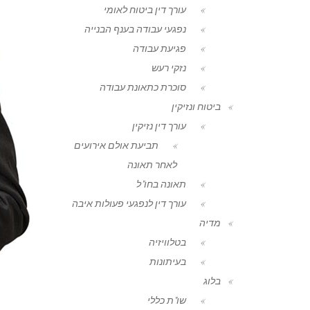
עורך דין ביטוח לאומי
נפגעי עבודה בענף הבנייה
פגיעת עבודה
נזקי רעש
סוכרת כתאונת עבודה
ביטוח ונזיקין
עורך דין נזיקין
תביעת אולם אירועים
לאחר תאונה
תאונה בחו"ל
עורך דין לנפגעי פעולות איבה
מדיה
בטלוויזיה
בעיתונות
בלוג
שו"ת כללי