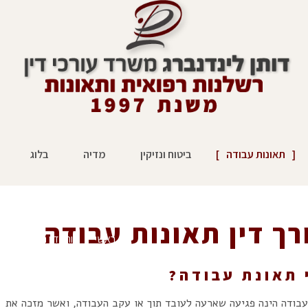
תאונות עבודה
ביטוח ונזיקין
מדיה
בלוג
רך דין תאונות עבודה
ראשי
»
עורך דין תאונות עבו
 תאונת עבודה?
עבודה הינה פגיעה שארעה לעובד תוך או עקב העבודה, ואשר מזכה את