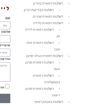
רשלנות רפואית בהריון
ליי
רשלנות בבדיקות הריון
רשלנות רפואית שיניים
שם
רשלנות רפואית בלידה
רשלנות רפואית לידת
טלפון
פג
רשלנות רפואית מות
אימייל
עובר
רשלנות רפואית בגילוי סרטן
הודעה
רשלנות רפואית סרטן
העור
רשלנות רפואית
באונקולוגיה
אני
רשלנות רפואית סרטן
ריאות
רשלנות באבחון רפואי