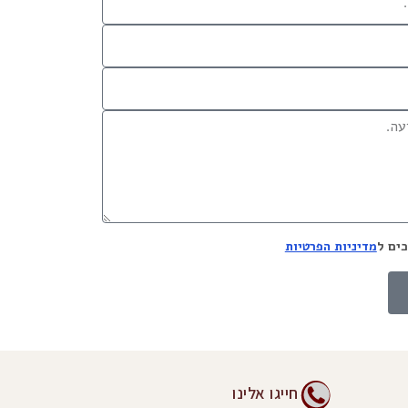
ים ל
מדיניות הפרטיות
חייגו אלינו