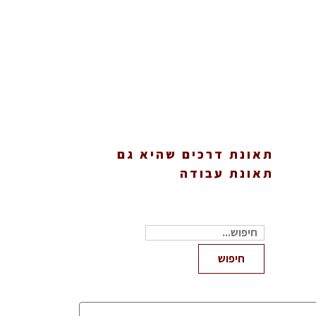
תאונת דרכים שהיא גם
תאונת עבודה
חיפוש
עבור:
חיפוש