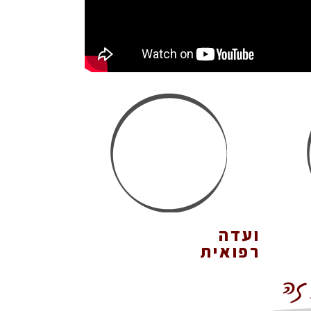
ועדה
רפואית