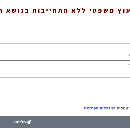
עוץ משפטי ללא התחייבות בנושא ת
 מסכים ל
מדיניות הפרטיות
שליחה