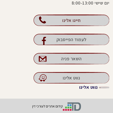
יום שישי 8:00-13:00
חייגו אלינו
לעמוד הפייסבוק
השאר פניה
נווט אלינו
נווט אלינו
קידום אתרים לעורכי דין