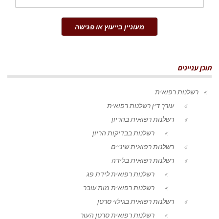
מעוניין בייעוץ או פגישה
תוכן עניינים
רשלנות רפואית
עורך דין רשלנות רפואית
רשלנות רפואית בהריון
רשלנות בבדיקות הריון
רשלנות רפואית שיניים
רשלנות רפואית בלידה
רשלנות רפואית לידת פג
רשלנות רפואית מות עובר
רשלנות רפואית בגילוי סרטן
רשלנות רפואית סרטן העור