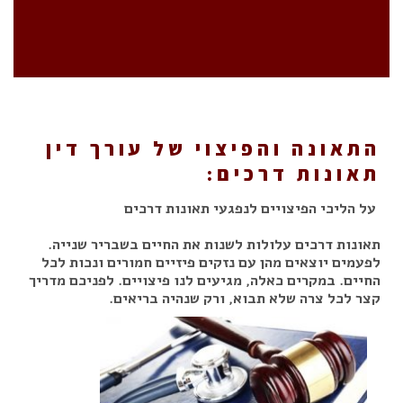
התאונה והפיצוי של עורך דין
תאונות דרכים:
על הליכי הפיצויים לנפגעי תאונות דרכים
תאונות דרכים עלולות לשנות את החיים בשבריר שנייה.
לפעמים יוצאים מהן עם נזקים פיזיים חמורים ונכות לכל
החיים. במקרים כאלה, מגיעים לנו פיצויים. לפניכם מדריך
קצר לכל צרה שלא תבוא, ורק שנהיה בריאים.