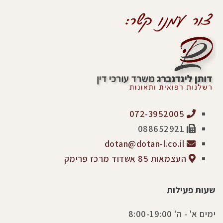
072-3952005
088652921
dotan@dotan-l.co.il
העצמאות 85 אשדוד מרכז פרימק
שעות פעילות
ימים א' - ה' 8:00-19:00