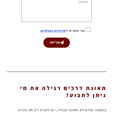
אני מסכים ל
מדיניות הפרטיות
שליחה
תאונת דרכים רגילה את מי
ניתן לתבוע?
בתאונה שהיא לא תאונת עבודה, יש לתבוע רק את חברת