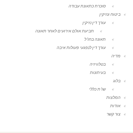
סוכרת כתאונת עבודה
ביטוח ונזיקין
עורך דין נזיקין
תביעת אולם אירועים לאחר תאונה
תאונה בחו"ל
עורך דין לנפגעי פעולות איבה
מדיה
בטלוויזיה
בעיתונות
בלוג
שו"ת כללי
המלצות
אודות
צור קשר