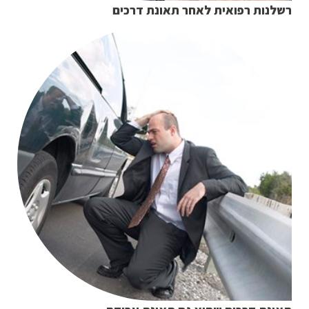
רשלנות רפואית לאחר תאונת דרכים