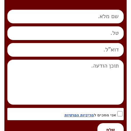
אני מסכים ל
מדיניות הפרטיות
שלח