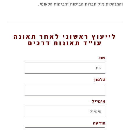
והתנהלות מול חברות הביטוח והביטוח הלאומי.
לייעוץ ראשוני לאחר תאונה
עו"ד תאונות דרכים
שם
טלפון
אימייל
הודעה