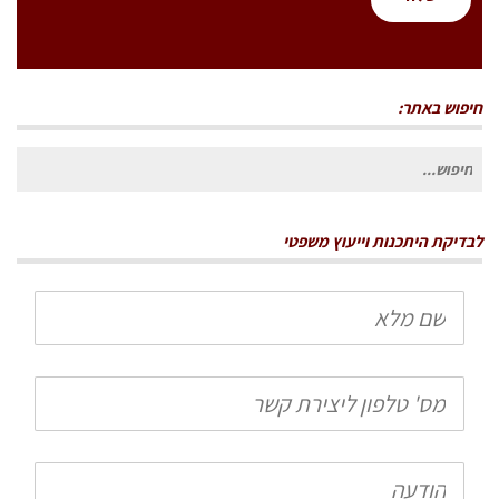
חיפוש באתר:
חיפוש
עבור:
לבדיקת היתכנות וייעוץ משפטי
שם
מלא
טלפון
הודעה