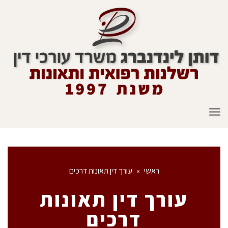
תפריט
ראשי
»
עורך דין תאונות דרכים
עורך דין תאונות
דרכים