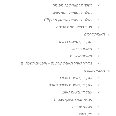
רשלנות רפואית בלימפומה
רשלנות רפואית רופא נשים
רשלנות רפואית ושיתוק מוחין CP
פטור רפואי ממס הכנסה
תאונות דרכים
עורך דין תאונות דרכים
תאונות ברחוב
תאונות אישיות
מדריך לאחר תאונת קורקינט – אופניים חשמליים
תאונות עבודה
עורך דין תאונות עבודה
עורך דין תאונות עבודה בגובה
עורך דין ביטוח לאומי
נפגעי עבודה בענף הבנייה
פגיעת עבודה
נזקי רעש