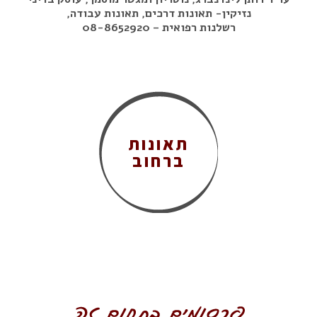
נזיקין- תאונות דרכים, תאונות עבודה,
רשלנות רפואית – 08-8652920
תאונות
ברחוב