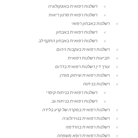
רשלנות רפואית באונקולוגיה
רשלנות רפואית סרטן ריאות
רשלנות באבחון רפואי
רשלנות רפואית באבחון
רשלנות רפואית באבחון התקף לב
רשלנות רפואית בעקבות זיהום
תביעות רשלנות רפואית
עורך דין רשלנות רפואית בדרום
רשלנות רפואית שיתוק מוחין
רשלנות בניתוח
רשלנות רפואית בניתוח קיסרי
רשלנות רפואית בניתוח גב
רשלנות רפואית במקרה של קרע בלידה
רשלנות רפואית בנוירולוגיה
רשלנות רפואית בהרדמה
רשלנות רפואית רופא משפחה