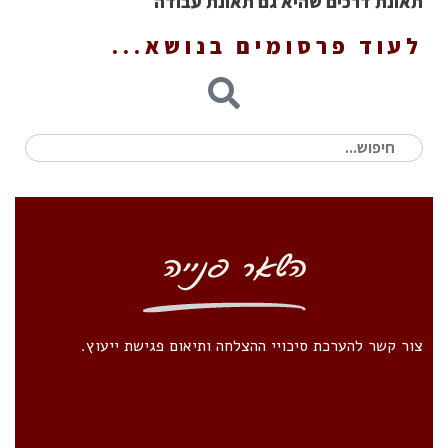
תאונת דרכים שהיא גם תאונת עבודה
לעוד פרסומים בנושא...
חיפוש
עבור:
צור קשר להערכת סיכויי ההצלחה ותיאום פגישת ייעוץ.