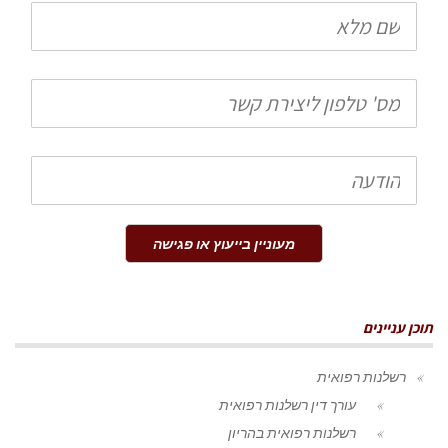
שם
מלא
טלפון
הודעה
מעוניין בייעוץ או פגישה
תוכן עניינים
רשלנות רפואית
עורך דין רשלנות רפואית
רשלנות רפואית בהריון