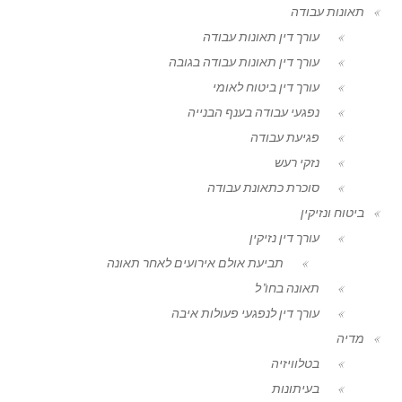
תאונות עבודה
עורך דין תאונות עבודה
עורך דין תאונות עבודה בגובה
עורך דין ביטוח לאומי
נפגעי עבודה בענף הבנייה
פגיעת עבודה
נזקי רעש
סוכרת כתאונת עבודה
ביטוח ונזיקין
עורך דין נזיקין
תביעת אולם אירועים לאחר תאונה
תאונה בחו"ל
עורך דין לנפגעי פעולות איבה
מדיה
בטלוויזיה
בעיתונות