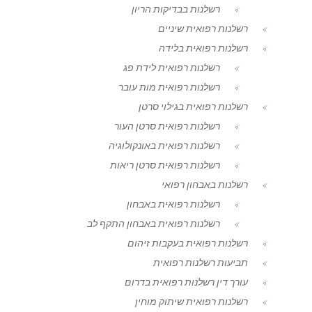
רשלנות בבדיקות הריון
רשלנות רפואית שיניים
רשלנות רפואית בלידה
רשלנות רפואית לידת פג
רשלנות רפואית מות עובר
רשלנות רפואית בגילוי סרטן
רשלנות רפואית סרטן העור
רשלנות רפואית באונקולוגיה
רשלנות רפואית סרטן ריאות
רשלנות באבחון רפואי
רשלנות רפואית באבחון
רשלנות רפואית באבחון התקף לב
רשלנות רפואית בעקבות זיהום
תביעות רשלנות רפואית
עורך דין רשלנות רפואית בדרום
רשלנות רפואית שיתוק מוחין