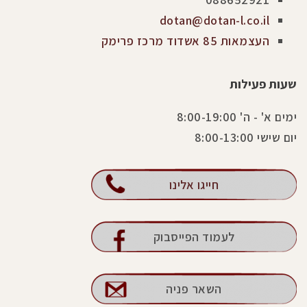
dotan@dotan-l.co.il
העצמאות 85 אשדוד מרכז פרימק
שעות פעילות
ימים א' - ה' 8:00-19:00
יום שישי 8:00-13:00
חייגו אלינו
לעמוד הפייסבוק
השאר פניה