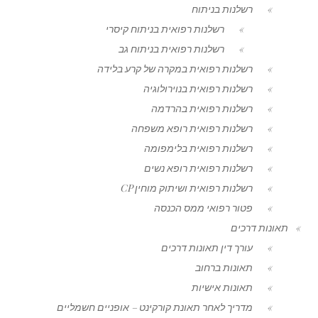
רשלנות בניתוח
רשלנות רפואית בניתוח קיסרי
רשלנות רפואית בניתוח גב
רשלנות רפואית במקרה של קרע בלידה
רשלנות רפואית בנוירולוגיה
רשלנות רפואית בהרדמה
רשלנות רפואית רופא משפחה
רשלנות רפואית בלימפומה
רשלנות רפואית רופא נשים
רשלנות רפואית ושיתוק מוחין CP
פטור רפואי ממס הכנסה
תאונות דרכים
עורך דין תאונות דרכים
תאונות ברחוב
תאונות אישיות
מדריך לאחר תאונת קורקינט – אופניים חשמליים