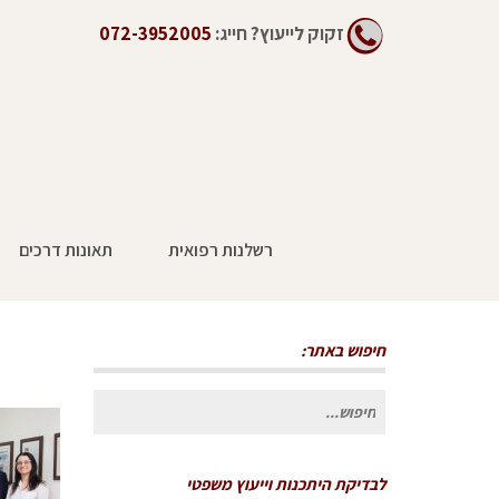
זקוק לייעוץ?
חייג:
072-3952005
רשלנות רפואית
תאונות דרכים
חיפוש באתר:
חיפוש
עבור:
לבדיקת היתכנות וייעוץ משפטי