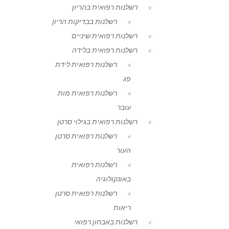
רשלנות רפואית בהריון
רשלנות בבדיקות הריון
רשלנות רפואית שיניים
רשלנות רפואית בלידה
רשלנות רפואית לידת
פג
רשלנות רפואית מות
עובר
רשלנות רפואית בגילוי סרטן
רשלנות רפואית סרטן
העור
רשלנות רפואית
באונקולוגיה
רשלנות רפואית סרטן
ריאות
רשלנות באבחון רפואי