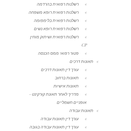
רשלנות רפואית בהרדמה
רשלנות רפואית רופא משפחה
רשלנות רפואית בלימפומה
רשלנות רפואית רופא נשים
רשלנות רפואית ושיתוק מוחין
CP
פטור רפואי ממס הכנסה
תאונות דרכים
עורך דין תאונות דרכים
תאונות ברחוב
תאונות אישיות
מדריך לאחר תאונת קורקינט –
אופניים חשמליים
תאונות עבודה
עורך דין תאונות עבודה
עורך דין תאונות עבודה בגובה