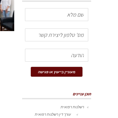
שם
מלא
טלפון
הודעה
מעוניין בייעוץ או פגישה
תוכן עניינים
רשלנות רפואית
עורך דין רשלנות רפואית