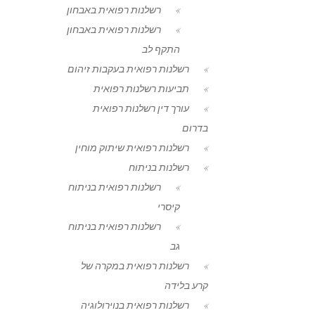
רשלנות רפואית באבחון
רשלנות רפואית באבחון
התקף לב
רשלנות רפואית בעקבות זיהום
תביעות רשלנות רפואית
עורך דין רשלנות רפואית
בדרום
רשלנות רפואית שיתוק מוחין
רשלנות בניתוח
רשלנות רפואית בניתוח
קיסרי
רשלנות רפואית בניתוח
גב
רשלנות רפואית במקרה של
קרע בלידה
רשלנות רפואית בנוירולוגיה