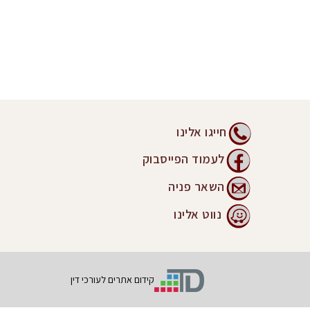
חייגו אלינו
לעמוד הפייסבוק
השאר פניה
נווט אלינו
קידום אתרים לעורכי דין