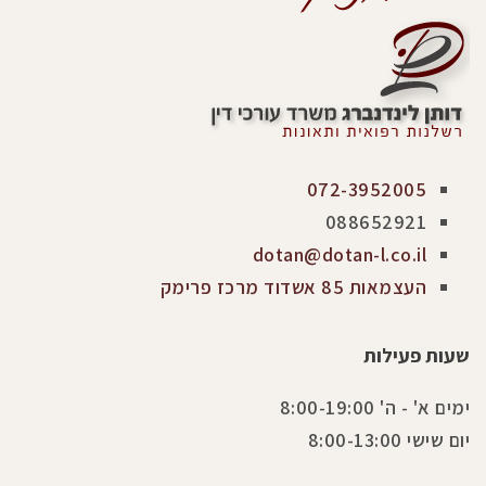
072-3952005
088652921
dotan@dotan-l.co.il
העצמאות 85 אשדוד מרכז פרימק
שעות פעילות
ימים א' - ה' 8:00-19:00
יום שישי 8:00-13:00