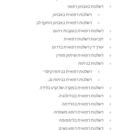
רשלנות באבחון רפואי
רשלנות רפואית באבחון
רשלנות רפואית באבחון התקף לב
רשלנות רפואית בעקבות זיהום
תביעות רשלנות רפואית
עורך דין רשלנות רפואית בדרום
רשלנות רפואית שיתוק מוחין
רשלנות בניתוח
רשלנות רפואית בניתוח קיסרי
רשלנות רפואית בניתוח גב
רשלנות רפואית במקרה של קרע בלידה
רשלנות רפואית בנוירולוגיה
רשלנות רפואית בהרדמה
רשלנות רפואית רופא משפחה
רשלנות רפואית בלימפומה
רשלנות רפואית רופא נשים