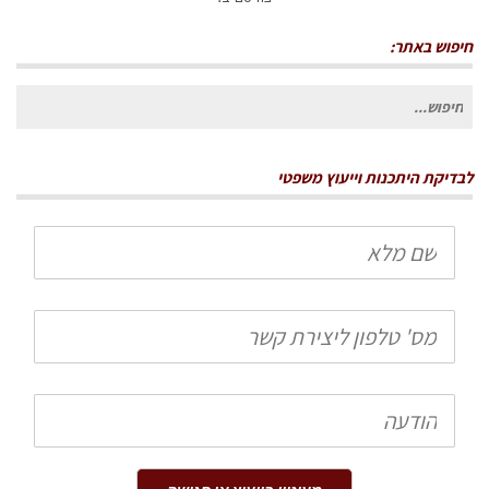
חיפוש באתר:
חיפוש
עבור:
לבדיקת היתכנות וייעוץ משפטי
שם
מלא
טלפון
הודעה