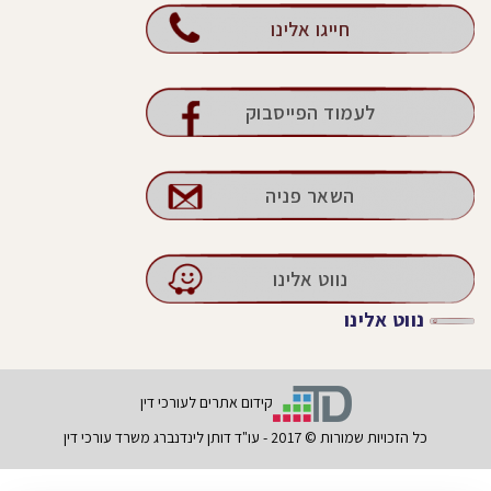
חייגו אלינו
לעמוד הפייסבוק
השאר פניה
נווט אלינו
נווט אלינו
קידום אתרים לעורכי דין
כל הזכויות שמורות © 2017 - עו"ד דותן לינדנברג משרד עורכי דין