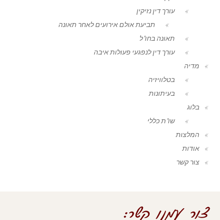
עורך דין נזיקין
תביעת אולם אירועים לאחר תאונה
תאונה בחו"ל
עורך דין לנפגעי פעולות איבה
מדיה
בטלוויזיה
בעיתונות
בלוג
שו"ת כללי
המלצות
אודות
צור קשר