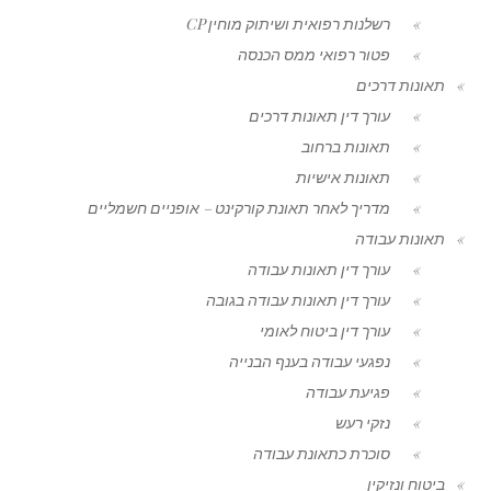
רשלנות רפואית ושיתוק מוחין CP
פטור רפואי ממס הכנסה
תאונות דרכים
עורך דין תאונות דרכים
תאונות ברחוב
תאונות אישיות
מדריך לאחר תאונת קורקינט – אופניים חשמליים
תאונות עבודה
עורך דין תאונות עבודה
עורך דין תאונות עבודה בגובה
עורך דין ביטוח לאומי
נפגעי עבודה בענף הבנייה
פגיעת עבודה
נזקי רעש
סוכרת כתאונת עבודה
ביטוח ונזיקין