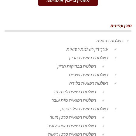
מעוניין בייעוץ או פגישה
תוכן עניינים
רשלנות רפואית
עורך דין רשלנות רפואית
רשלנות רפואית בהריון
רשלנות בבדיקות הריון
רשלנות רפואית שיניים
רשלנות רפואית בלידה
רשלנות רפואית לידת פג
רשלנות רפואית מות עובר
רשלנות רפואית בגילוי סרטן
רשלנות רפואית סרטן העור
רשלנות רפואית באונקולוגיה
רשלנות רפואית סרטן ריאות