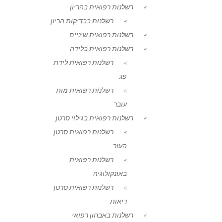
רשלנות רפואית בהריון
רשלנות בבדיקות הריון
רשלנות רפואית שיניים
רשלנות רפואית בלידה
רשלנות רפואית לידת
פג
רשלנות רפואית מות
עובר
רשלנות רפואית בגילוי סרטן
רשלנות רפואית סרטן
העור
רשלנות רפואית
באונקולוגיה
רשלנות רפואית סרטן
ריאות
רשלנות באבחון רפואי