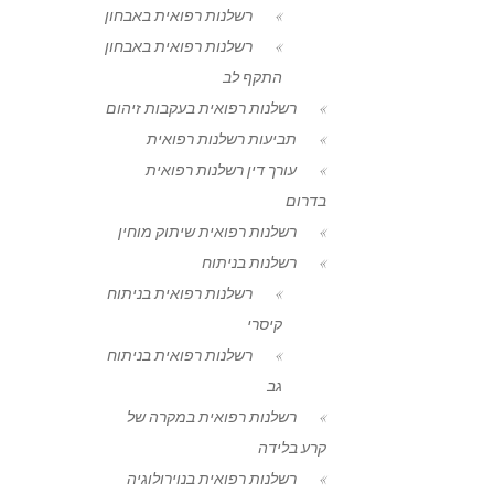
רשלנות רפואית באבחון
רשלנות רפואית באבחון
התקף לב
רשלנות רפואית בעקבות זיהום
תביעות רשלנות רפואית
עורך דין רשלנות רפואית
בדרום
רשלנות רפואית שיתוק מוחין
רשלנות בניתוח
רשלנות רפואית בניתוח
קיסרי
רשלנות רפואית בניתוח
גב
רשלנות רפואית במקרה של
קרע בלידה
רשלנות רפואית בנוירולוגיה