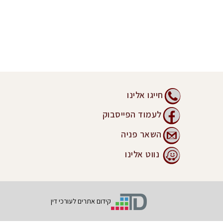
חייגו אלינו
לעמוד הפייסבוק
השאר פניה
נווט אלינו
קידום אתרים לעורכי דין