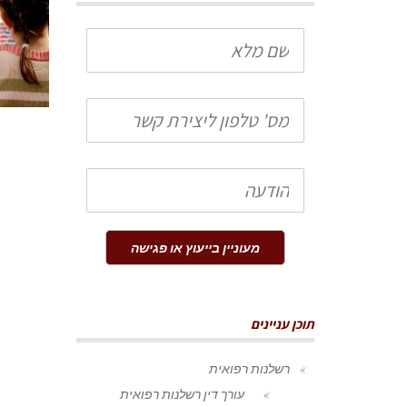
שם
מלא
טלפון
הודעה
מעוניין בייעוץ או פגישה
תוכן עניינים
רשלנות רפואית
עורך דין רשלנות רפואית