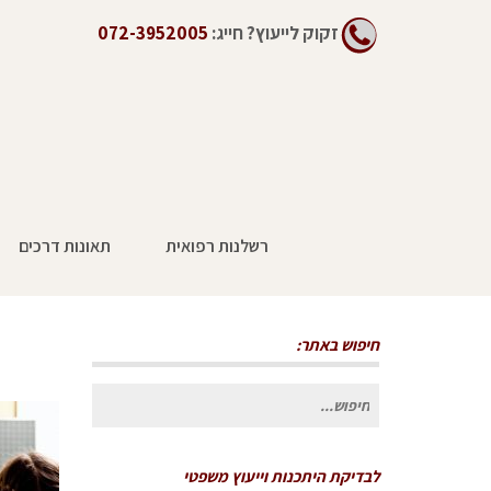
זקוק לייעוץ?
חייג:
072-3952005
רשלנות רפואית
תאונות דרכים
חיפוש באתר:
חיפוש
עבור:
לבדיקת היתכנות וייעוץ משפטי