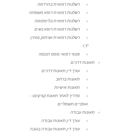
רשלנות רפואית בהרדמה
רשלנות רפואית רופא משפחה
רשלנות רפואית בלימפומה
רשלנות רפואית רופא נשים
רשלנות רפואית ושיתוק מוחין
CP
פטור רפואי ממס הכנסה
תאונות דרכים
עורך דין תאונות דרכים
תאונות ברחוב
תאונות אישיות
מדריך לאחר תאונת קורקינט –
אופניים חשמליים
תאונות עבודה
עורך דין תאונות עבודה
עורך דין תאונות עבודה בגובה