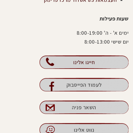
שעות פעילות
ימים א' - ה' 8:00-19:00
יום שישי 8:00-13:00
חייגו אלינו
לעמוד הפייסבוק
השאר פניה
נווט אלינו