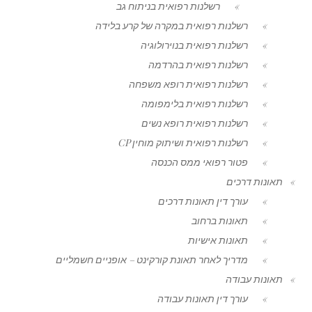
רשלנות רפואית בניתוח גב
רשלנות רפואית במקרה של קרע בלידה
רשלנות רפואית בנוירולוגיה
רשלנות רפואית בהרדמה
רשלנות רפואית רופא משפחה
רשלנות רפואית בלימפומה
רשלנות רפואית רופא נשים
רשלנות רפואית ושיתוק מוחין CP
פטור רפואי ממס הכנסה
תאונות דרכים
עורך דין תאונות דרכים
תאונות ברחוב
תאונות אישיות
מדריך לאחר תאונת קורקינט – אופניים חשמליים
תאונות עבודה
עורך דין תאונות עבודה