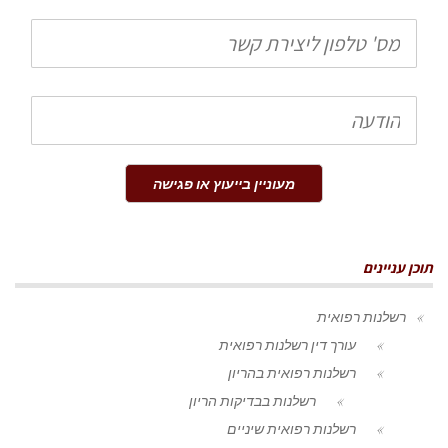
טלפון
הודעה
מעוניין בייעוץ או פגישה
תוכן עניינים
רשלנות רפואית
עורך דין רשלנות רפואית
רשלנות רפואית בהריון
רשלנות בבדיקות הריון
רשלנות רפואית שיניים