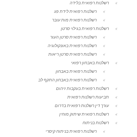
רשלנות רפואית בלידה
רשלנות רפואית לידת פג
רשלנות רפואית מות עובר
רשלנות רפואית בגילוי סרטן
רשלנות רפואית סרטן העור
רשלנות רפואית באונקולוגיה
רשלנות רפואית סרטן ריאות
רשלנות באבחון רפואי
רשלנות רפואית באבחון
רשלנות רפואית באבחון התקף לב
רשלנות רפואית בעקבות זיהום
תביעות רשלנות רפואית
עורך דין רשלנות רפואית בדרום
רשלנות רפואית שיתוק מוחין
רשלנות בניתוח
רשלנות רפואית בניתוח קיסרי