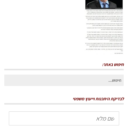
חיפוש באתר:
חיפוש
עבור:
לבדיקת היתכנות וייעוץ משפטי
שם
מלא