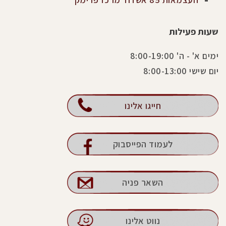
שעות פעילות
ימים א' - ה' 8:00-19:00
יום שישי 8:00-13:00
חייגו אלינו
לעמוד הפייסבוק
השאר פניה
נווט אלינו