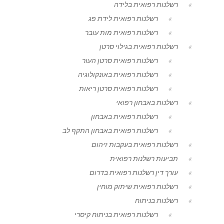
רשלנות רפואית בלידה
רשלנות רפואית לידת פג
רשלנות רפואית מות עובר
רשלנות רפואית בגילוי סרטן
רשלנות רפואית סרטן העור
רשלנות רפואית באונקולוגיה
רשלנות רפואית סרטן ריאות
רשלנות באבחון רפואי
רשלנות רפואית באבחון
רשלנות רפואית באבחון התקף לב
רשלנות רפואית בעקבות זיהום
תביעות רשלנות רפואית
עורך דין רשלנות רפואית בדרום
רשלנות רפואית שיתוק מוחין
רשלנות בניתוח
רשלנות רפואית בניתוח קיסרי