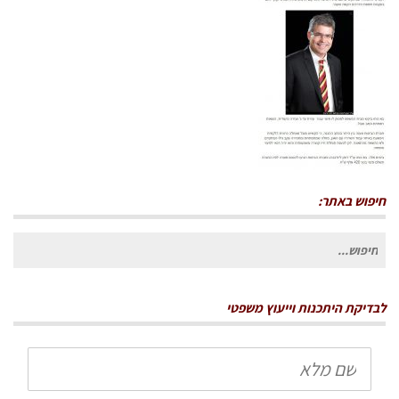
חיפוש באתר:
חיפוש
עבור:
לבדיקת היתכנות וייעוץ משפטי
שם
מלא