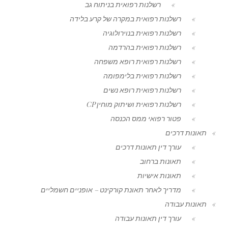
רשלנות רפואית בניתוח גב
רשלנות רפואית במקרה של קרע בלידה
רשלנות רפואית בנוירולוגיה
רשלנות רפואית בהרדמה
רשלנות רפואית רופא משפחה
רשלנות רפואית בלימפומה
רשלנות רפואית רופא נשים
רשלנות רפואית ושיתוק מוחין CP
פטור רפואי ממס הכנסה
תאונות דרכים
עורך דין תאונות דרכים
תאונות ברחוב
תאונות אישיות
מדריך לאחר תאונת קורקינט – אופניים חשמליים
תאונות עבודה
עורך דין תאונות עבודה