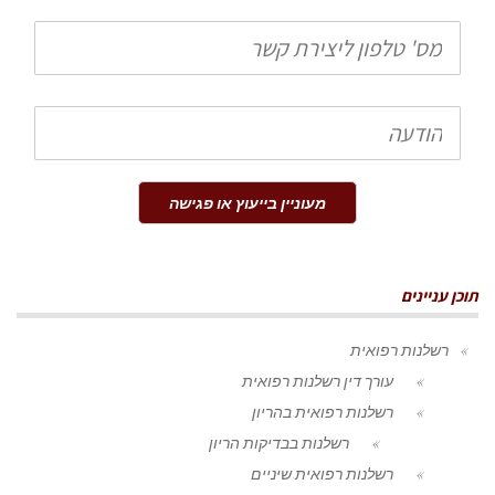
טלפון
הודעה
מעוניין בייעוץ או פגישה
תוכן עניינים
רשלנות רפואית
עורך דין רשלנות רפואית
רשלנות רפואית בהריון
רשלנות בבדיקות הריון
רשלנות רפואית שיניים