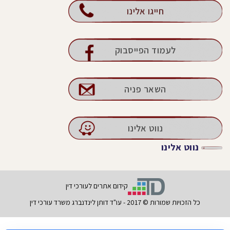
חייגו אלינו
לעמוד הפייסבוק
השאר פניה
נווט אלינו
נווט אלינו
קידום אתרים לעורכי דין
כל הזכויות שמורות © 2017 - עו"ד דותן לינדנברג משרד עורכי דין