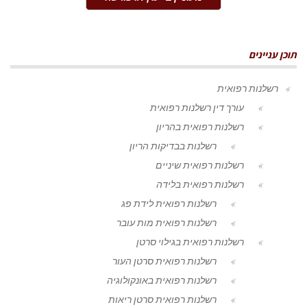
תוכן עניינים
רשלנות רפואית
עורך דין רשלנות רפואית
רשלנות רפואית בהריון
רשלנות בבדיקות הריון
רשלנות רפואית שיניים
רשלנות רפואית בלידה
רשלנות רפואית לידת פג
רשלנות רפואית מות עובר
רשלנות רפואית בגילוי סרטן
רשלנות רפואית סרטן העור
רשלנות רפואית באונקולוגיה
רשלנות רפואית סרטן ריאות