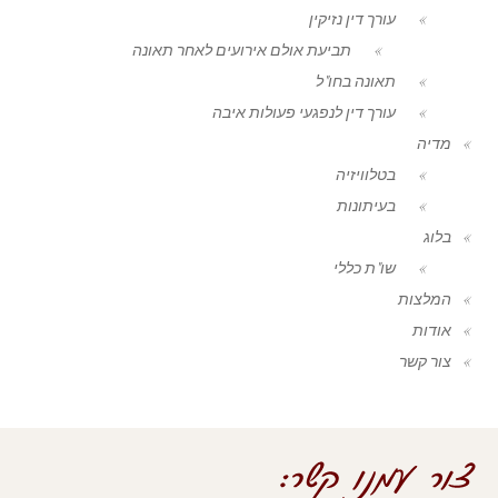
עורך דין נזיקין
תביעת אולם אירועים לאחר תאונה
תאונה בחו"ל
עורך דין לנפגעי פעולות איבה
מדיה
בטלוויזיה
בעיתונות
בלוג
שו"ת כללי
המלצות
אודות
צור קשר