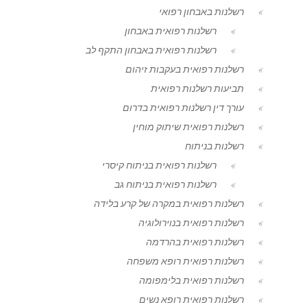
רשלנות באבחון רפואי
רשלנות רפואית באבחון
רשלנות רפואית באבחון התקף לב
רשלנות רפואית בעקבות זיהום
תביעות רשלנות רפואית
עורך דין רשלנות רפואית בדרום
רשלנות רפואית שיתוק מוחין
רשלנות בניתוח
רשלנות רפואית בניתוח קיסרי
רשלנות רפואית בניתוח גב
רשלנות רפואית במקרה של קרע בלידה
רשלנות רפואית בנוירולוגיה
רשלנות רפואית בהרדמה
רשלנות רפואית רופא משפחה
רשלנות רפואית בלימפומה
רשלנות רפואית רופא נשים