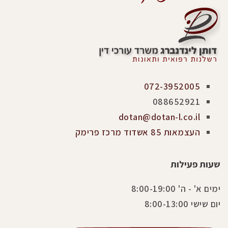
072-3952005
088652921
dotan@dotan-l.co.il
העצמאות 85 אשדוד מרכז פרימק
שעות פעילות
ימים א' - ה' 8:00-19:00
יום שישי 8:00-13:00