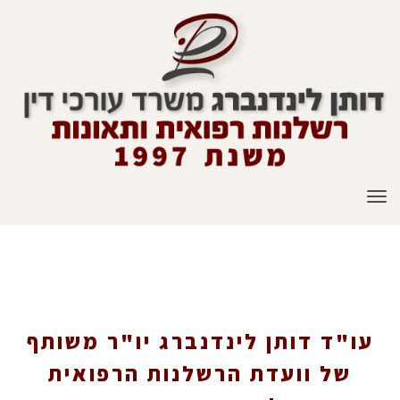
תפריט
עו"ד דותן לינדנברג יו"ר משותף של וועדת
הרשלנות הרפואית בלשכת עורכי הדין
עו"ד דותן לינדנברג יו"ר משותף
של וועדת הרשלנות הרפואית