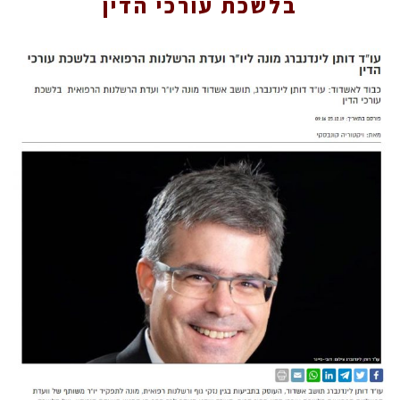
בלשכת עורכי הדין