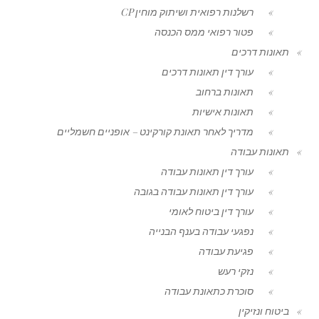
רשלנות רפואית ושיתוק מוחין CP
פטור רפואי ממס הכנסה
תאונות דרכים
עורך דין תאונות דרכים
תאונות ברחוב
תאונות אישיות
מדריך לאחר תאונת קורקינט – אופניים חשמליים
תאונות עבודה
עורך דין תאונות עבודה
עורך דין תאונות עבודה בגובה
עורך דין ביטוח לאומי
נפגעי עבודה בענף הבנייה
פגיעת עבודה
נזקי רעש
סוכרת כתאונת עבודה
ביטוח ונזיקין