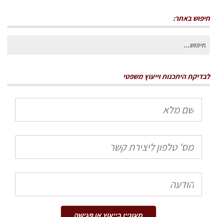
חיפוש באתר:
חיפוש
עבור:
לבדיקת היתכנות וייעוץ משפטי
שם
מלא
טלפון
הודעה
מעוניין בייעוץ או פגישה