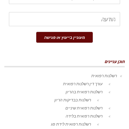
הודעה
מעוניין בייעוץ או פגישה
תוכן עניינים
רשלנות רפואית
עורך דין רשלנות רפואית
רשלנות רפואית בהריון
רשלנות בבדיקות הריון
רשלנות רפואית שיניים
רשלנות רפואית בלידה
רשלנות רפואית לידת פג