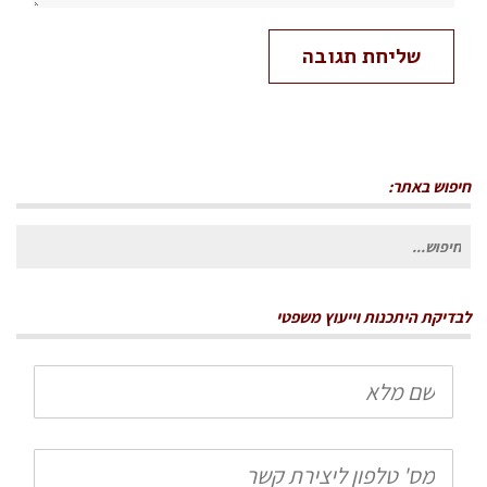
חיפוש באתר:
חיפוש
עבור:
לבדיקת היתכנות וייעוץ משפטי
שם
מלא
טלפון