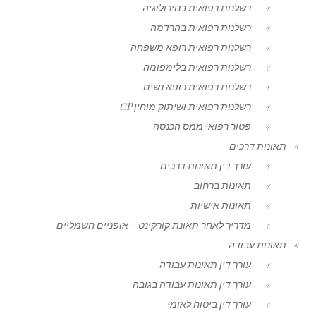
רשלנות רפואית בנוירולוגיה
רשלנות רפואית בהרדמה
רשלנות רפואית רופא משפחה
רשלנות רפואית בלימפומה
רשלנות רפואית רופא נשים
רשלנות רפואית ושיתוק מוחין CP
פטור רפואי ממס הכנסה
תאונות דרכים
עורך דין תאונות דרכים
תאונות ברחוב
תאונות אישיות
מדריך לאחר תאונת קורקינט – אופניים חשמליים
תאונות עבודה
עורך דין תאונות עבודה
עורך דין תאונות עבודה בגובה
עורך דין ביטוח לאומי