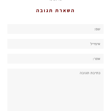
השארת תגובה
שם:
אימייל
אתר:
תגובה: