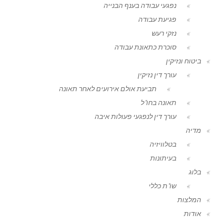
נפגעי עבודה בענף הבנייה
פגיעת עבודה
נזקי רעש
סוכרת כתאונת עבודה
ביטוח ונזיקין
עורך דין נזיקין
תביעת אולם אירועים לאחר תאונה
תאונה בחו"ל
עורך דין לנפגעי פעולות איבה
מדיה
בטלוויזיה
בעיתונות
בלוג
שו"ת כללי
המלצות
אודות