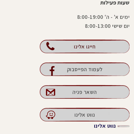
שעות פעילות
ימים א' - ה' 8:00-19:00
יום שישי 8:00-13:00
חייגו אלינו
לעמוד הפייסבוק
השאר פניה
נווט אלינו
נווט אלינו