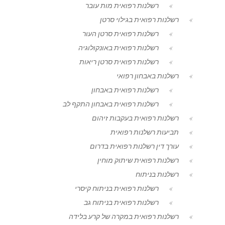
רשלנות רפואית מות עובר
רשלנות רפואית בגילוי סרטן
רשלנות רפואית סרטן העור
רשלנות רפואית באונקולוגיה
רשלנות רפואית סרטן ריאות
רשלנות באבחון רפואי
רשלנות רפואית באבחון
רשלנות רפואית באבחון התקף לב
רשלנות רפואית בעקבות זיהום
תביעות רשלנות רפואית
עורך דין רשלנות רפואית בדרום
רשלנות רפואית שיתוק מוחין
רשלנות בניתוח
רשלנות רפואית בניתוח קיסרי
רשלנות רפואית בניתוח גב
רשלנות רפואית במקרה של קרע בלידה