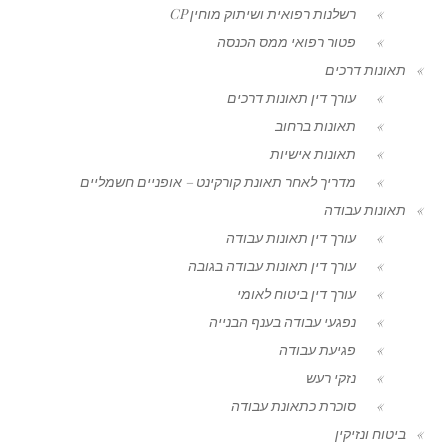
רשלנות רפואית ושיתוק מוחין CP
פטור רפואי ממס הכנסה
תאונות דרכים
עורך דין תאונות דרכים
תאונות ברחוב
תאונות אישיות
מדריך לאחר תאונת קורקינט – אופניים חשמליים
תאונות עבודה
עורך דין תאונות עבודה
עורך דין תאונות עבודה בגובה
עורך דין ביטוח לאומי
נפגעי עבודה בענף הבנייה
פגיעת עבודה
נזקי רעש
סוכרת כתאונת עבודה
ביטוח ונזיקין