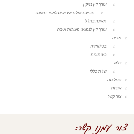
עורך דין נזיקין
תביעת אולם אירועים לאחר תאונה
תאונה בחו"ל
עורך דין לנפגעי פעולות איבה
מדיה
בטלוויזיה
בעיתונות
בלוג
שו"ת כללי
המלצות
אודות
צור קשר