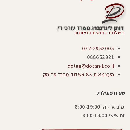
072-3952005
088652921
dotan@dotan-l.co.il
העצמאות 85 אשדוד מרכז פרימק
שעות פעילות
ימים א' - ה' 8:00-19:00
יום שישי 8:00-13:00