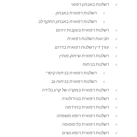
רשלנות באבחון רפואי
רשלנות רפואית באבחון
רשלנות רפואית באבחון התקף לב
רשלנות רפואית בעקבות זיהום
תביעות רשלנות רפואית
עורך דין רשלנות רפואית בדרום
רשלנות רפואית שיתוק מוחין
רשלנות בניתוח
רשלנות רפואית בניתוח קיסרי
רשלנות רפואית בניתוח גב
רשלנות רפואית במקרה של קרע בלידה
רשלנות רפואית בנוירולוגיה
רשלנות רפואית בהרדמה
רשלנות רפואית רופא משפחה
רשלנות רפואית בלימפומה
רשלנות רפואית רופא נשים