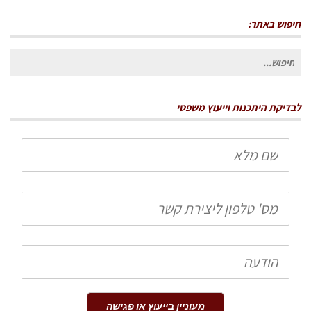
חיפוש באתר:
חיפוש
עבור:
לבדיקת היתכנות וייעוץ משפטי
שם
מלא
טלפון
הודעה
מעוניין בייעוץ או פגישה