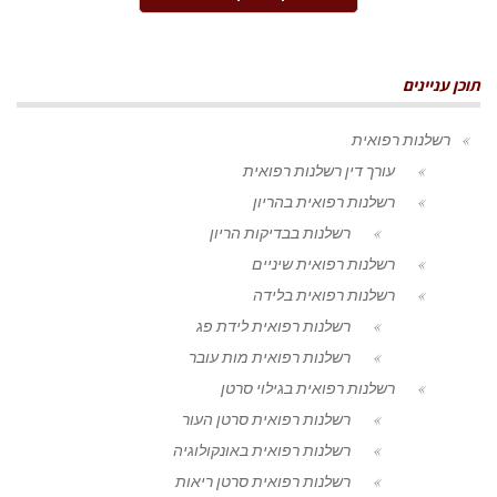
תוכן עניינים
רשלנות רפואית
עורך דין רשלנות רפואית
רשלנות רפואית בהריון
רשלנות בבדיקות הריון
רשלנות רפואית שיניים
רשלנות רפואית בלידה
רשלנות רפואית לידת פג
רשלנות רפואית מות עובר
רשלנות רפואית בגילוי סרטן
רשלנות רפואית סרטן העור
רשלנות רפואית באונקולוגיה
רשלנות רפואית סרטן ריאות