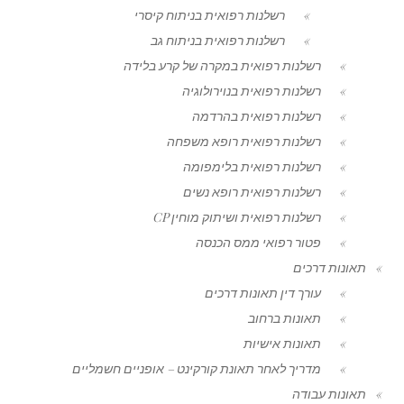
רשלנות רפואית בניתוח קיסרי
רשלנות רפואית בניתוח גב
רשלנות רפואית במקרה של קרע בלידה
רשלנות רפואית בנוירולוגיה
רשלנות רפואית בהרדמה
רשלנות רפואית רופא משפחה
רשלנות רפואית בלימפומה
רשלנות רפואית רופא נשים
רשלנות רפואית ושיתוק מוחין CP
פטור רפואי ממס הכנסה
תאונות דרכים
עורך דין תאונות דרכים
תאונות ברחוב
תאונות אישיות
מדריך לאחר תאונת קורקינט – אופניים חשמליים
תאונות עבודה