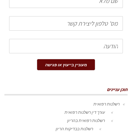
מלא
טלפון
הודעה
מעוניין בייעוץ או פגישה
תוכן עניינים
רשלנות רפואית
עורך דין רשלנות רפואית
רשלנות רפואית בהריון
רשלנות בבדיקות הריון