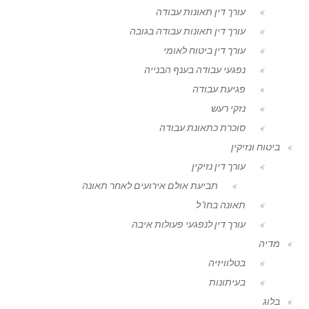
עורך דין תאונות עבודה
עורך דין תאונות עבודה בגובה
עורך דין ביטוח לאומי
נפגעי עבודה בענף הבנייה
פגיעת עבודה
נזקי רעש
סוכרת כתאונת עבודה
ביטוח ונזיקין
עורך דין נזיקין
תביעת אולם אירועים לאחר תאונה
תאונה בחו"ל
עורך דין לנפגעי פעולות איבה
מדיה
בטלוויזיה
בעיתונות
בלוג