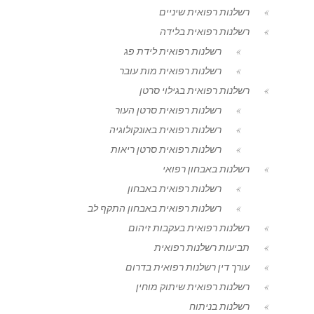
רשלנות רפואית שיניים
רשלנות רפואית בלידה
רשלנות רפואית לידת פג
רשלנות רפואית מות עובר
רשלנות רפואית בגילוי סרטן
רשלנות רפואית סרטן העור
רשלנות רפואית באונקולוגיה
רשלנות רפואית סרטן ריאות
רשלנות באבחון רפואי
רשלנות רפואית באבחון
רשלנות רפואית באבחון התקף לב
רשלנות רפואית בעקבות זיהום
תביעות רשלנות רפואית
עורך דין רשלנות רפואית בדרום
רשלנות רפואית שיתוק מוחין
רשלנות בניתוח