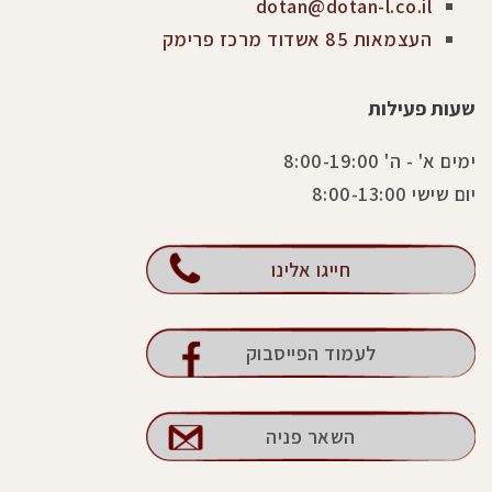
dotan@dotan-l.co.il
העצמאות 85 אשדוד מרכז פרימק
שעות פעילות
ימים א' - ה' 8:00-19:00
יום שישי 8:00-13:00
חייגו אלינו
לעמוד הפייסבוק
השאר פניה