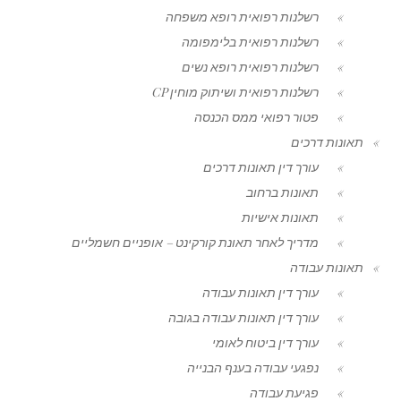
רשלנות רפואית רופא משפחה
רשלנות רפואית בלימפומה
רשלנות רפואית רופא נשים
רשלנות רפואית ושיתוק מוחין CP
פטור רפואי ממס הכנסה
תאונות דרכים
עורך דין תאונות דרכים
תאונות ברחוב
תאונות אישיות
מדריך לאחר תאונת קורקינט – אופניים חשמליים
תאונות עבודה
עורך דין תאונות עבודה
עורך דין תאונות עבודה בגובה
עורך דין ביטוח לאומי
נפגעי עבודה בענף הבנייה
פגיעת עבודה