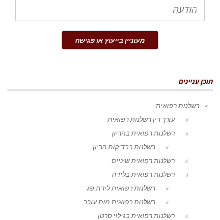
הודעה
מעוניין בייעוץ או פגישה
תוכן עניינים
רשלנות רפואית
עורך דין רשלנות רפואית
רשלנות רפואית בהריון
רשלנות בבדיקות הריון
רשלנות רפואית שיניים
רשלנות רפואית בלידה
רשלנות רפואית לידת פג
רשלנות רפואית מות עובר
רשלנות רפואית בגילוי סרטן