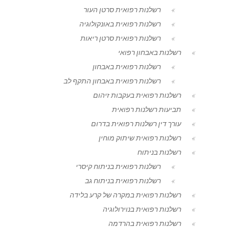
רשלנות רפואית סרטן העור
רשלנות רפואית באונקולוגיה
רשלנות רפואית סרטן ריאות
רשלנות באבחון רפואי
רשלנות רפואית באבחון
רשלנות רפואית באבחון התקף לב
רשלנות רפואית בעקבות זיהום
תביעות רשלנות רפואית
עורך דין רשלנות רפואית בדרום
רשלנות רפואית שיתוק מוחין
רשלנות בניתוח
רשלנות רפואית בניתוח קיסרי
רשלנות רפואית בניתוח גב
רשלנות רפואית במקרה של קרע בלידה
רשלנות רפואית בנוירולוגיה
רשלנות רפואית בהרדמה