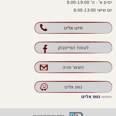
ימים א' - ה' 8:00-19:00
יום שישי 8:00-13:00
חייגו אלינו
לעמוד הפייסבוק
השאר פניה
נווט אלינו
נווט אלינו
קידום אתרים לעורכי דין