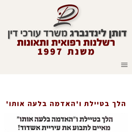
תפריט
הלך בטיילת ו'האדמה בלעה אותו'
הלך בטיילת ו'האדמה בלעה אותו'