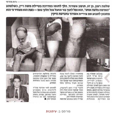
פורסם ב:
עיתונות