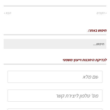
« הקודם
הבא »
חיפוש באתר:
חיפוש
עבור:
לבדיקת היתכנות וייעוץ משפטי
שם
מלא
טלפון