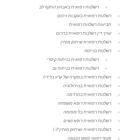
רשלנות רפואית באבחון התקף לב
רשלנות רפואית בעקבות זיהום
תביעות רשלנות רפואית
עורך דין רשלנות רפואית בדרום
רשלנות רפואית שיתוק מוחין
רשלנות בניתוח
רשלנות רפואית בניתוח קיסרי
רשלנות רפואית בניתוח גב
רשלנות רפואית במקרה של קרע בלידה
רשלנות רפואית בנוירולוגיה
רשלנות רפואית בהרדמה
רשלנות רפואית רופא משפחה
רשלנות רפואית בלימפומה
רשלנות רפואית רופא נשים
רשלנות רפואית ושיתוק מוחין CP
פטור רפואי ממס הכנסה