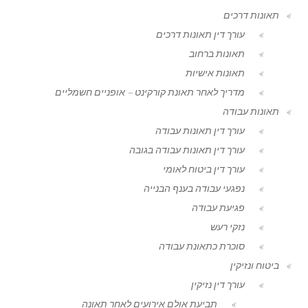
תאונות דרכים
עורך דין תאונות דרכים
תאונות ברחוב
תאונות אישיות
מדריך לאחר תאונת קורקינט – אופניים חשמליים
תאונות עבודה
עורך דין תאונות עבודה
עורך דין תאונות עבודה בגובה
עורך דין ביטוח לאומי
נפגעי עבודה בענף הבנייה
פגיעת עבודה
נזקי רעש
סוכרת כתאונת עבודה
ביטוח ונזיקין
עורך דין נזיקין
תביעת אולם אירועים לאחר תאונה