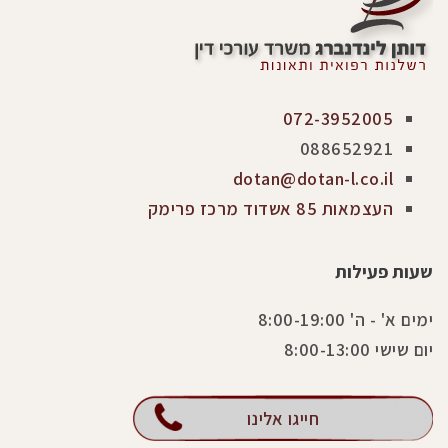
072-3952005
088652921
dotan@dotan-l.co.il
העצמאות 85 אשדוד מרכז פרימק
שעות פעילות
ימים א' - ה' 8:00-19:00
יום שישי 8:00-13:00
חייגו אלינו