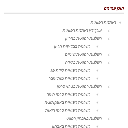
תוכן עניינים
רשלנות רפואית
עורך דין רשלנות רפואית
רשלנות רפואית בהריון
רשלנות בבדיקות הריון
רשלנות רפואית שיניים
רשלנות רפואית בלידה
רשלנות רפואית לידת פג
רשלנות רפואית מות עובר
רשלנות רפואית בגילוי סרטן
רשלנות רפואית סרטן העור
רשלנות רפואית באונקולוגיה
רשלנות רפואית סרטן ריאות
רשלנות באבחון רפואי
רשלנות רפואית באבחון