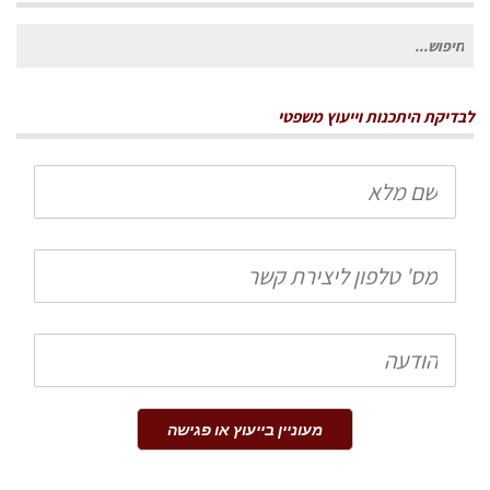
חיפוש
עבור:
לבדיקת היתכנות וייעוץ משפטי
שם
מלא
טלפון
הודעה
מעוניין בייעוץ או פגישה