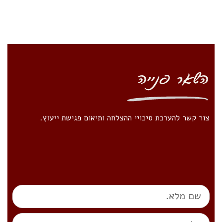
צור קשר להערכת סיכויי ההצלחה ותיאום פגישת ייעוץ.