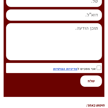
אני מסכים ל
מדיניות הפרטיות
שלח
חיפוש באתר: