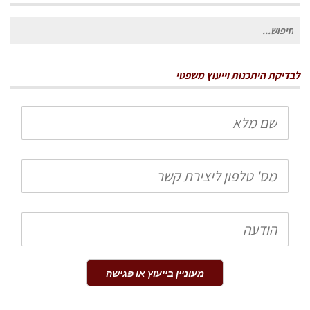
חיפוש
עבור:
לבדיקת היתכנות וייעוץ משפטי
שם
מלא
טלפון
הודעה
מעוניין בייעוץ או פגישה