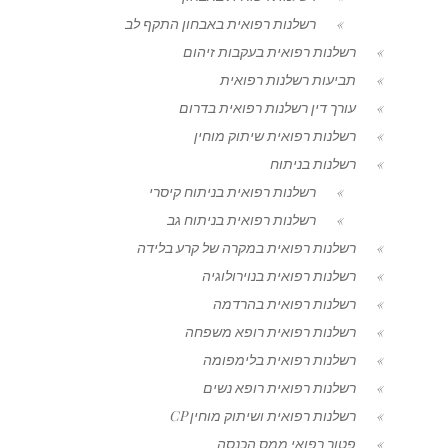
רשלנות רפואית באבחון התקף לב
רשלנות רפואית בעקבות זיהום
תביעות רשלנות רפואית
עורך דין רשלנות רפואית בדרום
רשלנות רפואית שיתוק מוחין
רשלנות בניתוח
רשלנות רפואית בניתוח קיסרי
רשלנות רפואית בניתוח גב
רשלנות רפואית במקרה של קרע בלידה
רשלנות רפואית בנוירולוגיה
רשלנות רפואית בהרדמה
רשלנות רפואית רופא משפחה
רשלנות רפואית בלימפומה
רשלנות רפואית רופא נשים
רשלנות רפואית ושיתוק מוחין CP
פטור רפואי ממס הכנסה