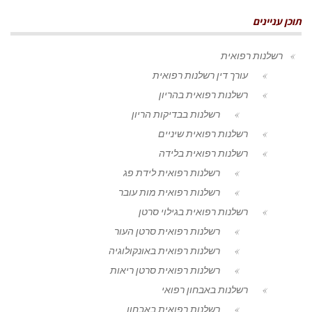
תוכן עניינים
רשלנות רפואית
עורך דין רשלנות רפואית
רשלנות רפואית בהריון
רשלנות בבדיקות הריון
רשלנות רפואית שיניים
רשלנות רפואית בלידה
רשלנות רפואית לידת פג
רשלנות רפואית מות עובר
רשלנות רפואית בגילוי סרטן
רשלנות רפואית סרטן העור
רשלנות רפואית באונקולוגיה
רשלנות רפואית סרטן ריאות
רשלנות באבחון רפואי
רשלנות רפואית באבחון