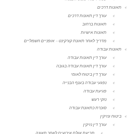
תאונות דרכים
עורך דין תאונות דרכים
תאונות ברחוב
תאונות אישיות
מדריך לאחר תאונת קורקינט – אופניים חשמליים
תאונות עבודה
עורך דין תאונות עבודה
עורך דין תאונות עבודה בגובה
עורך דין ביטוח לאומי
נפגעי עבודה בענף הבנייה
פגיעת עבודה
נזקי רעש
סוכרת כתאונת עבודה
ביטוח ונזיקין
עורך דין נזיקין
תביעת אולם אירועים לאחר תאונה