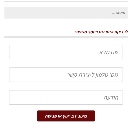
חיפוש
עבור:
לבדיקת היתכנות וייעוץ משפטי
שם
מלא
טלפון
הודעה
מעוניין בייעוץ או פגישה