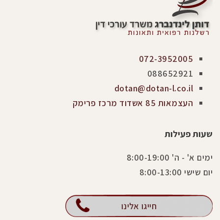
072-3952005
088652921
dotan@dotan-l.co.il
העצמאות 85 אשדוד מרכז פרימק
שעות פעילות
ימים א' - ה' 8:00-19:00
יום שישי 8:00-13:00
חייגו אלינו