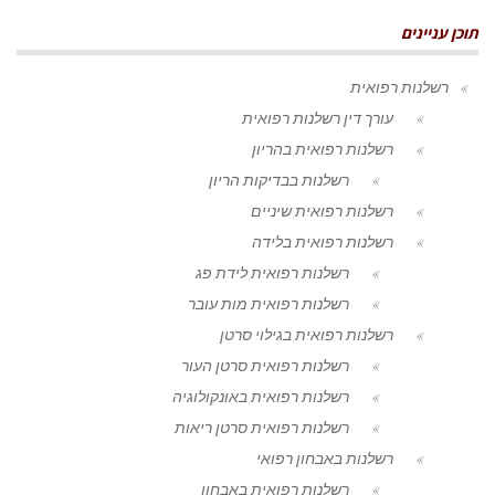
תוכן עניינים
רשלנות רפואית
עורך דין רשלנות רפואית
רשלנות רפואית בהריון
רשלנות בבדיקות הריון
רשלנות רפואית שיניים
רשלנות רפואית בלידה
רשלנות רפואית לידת פג
רשלנות רפואית מות עובר
רשלנות רפואית בגילוי סרטן
רשלנות רפואית סרטן העור
רשלנות רפואית באונקולוגיה
רשלנות רפואית סרטן ריאות
רשלנות באבחון רפואי
רשלנות רפואית באבחון