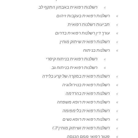
רשלנות רפואית באבחון התקף לב
רשלנות רפואית בעקבות זיהום
תביעות רשלנות רפואית
עורך דין רשלנות רפואית בדרום
רשלנות רפואית שיתוק מוחין
רשלנות בניתוח
רשלנות רפואית בניתוח קיסרי
רשלנות רפואית בניתוח גב
רשלנות רפואית במקרה של קרע בלידה
רשלנות רפואית בנוירולוגיה
רשלנות רפואית בהרדמה
רשלנות רפואית רופא משפחה
רשלנות רפואית בלימפומה
רשלנות רפואית רופא נשים
רשלנות רפואית ושיתוק מוחין CP
פטור רפואי ממס הכנסה