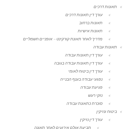
תאונות דרכים
עורך דין תאונות דרכים
תאונות ברחוב
תאונות אישיות
מדריך לאחר תאונת קורקינט – אופניים חשמליים
תאונות עבודה
עורך דין תאונות עבודה
עורך דין תאונות עבודה בגובה
עורך דין ביטוח לאומי
נפגעי עבודה בענף הבנייה
פגיעת עבודה
נזקי רעש
סוכרת כתאונת עבודה
ביטוח ונזיקין
עורך דין נזיקין
תביעת אולם אירועים לאחר תאונה