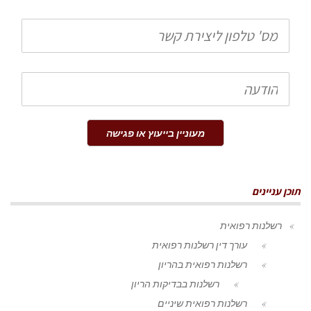
טלפון
הודעה
מעוניין בייעוץ או פגישה
תוכן עניינים
רשלנות רפואית
עורך דין רשלנות רפואית
רשלנות רפואית בהריון
רשלנות בבדיקות הריון
רשלנות רפואית שיניים