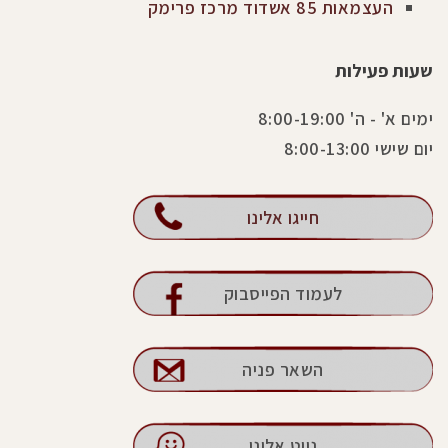
העצמאות 85 אשדוד מרכז פרימק
שעות פעילות
ימים א' - ה' 8:00-19:00
יום שישי 8:00-13:00
חייגו אלינו
לעמוד הפייסבוק
השאר פניה
נווט אלינו