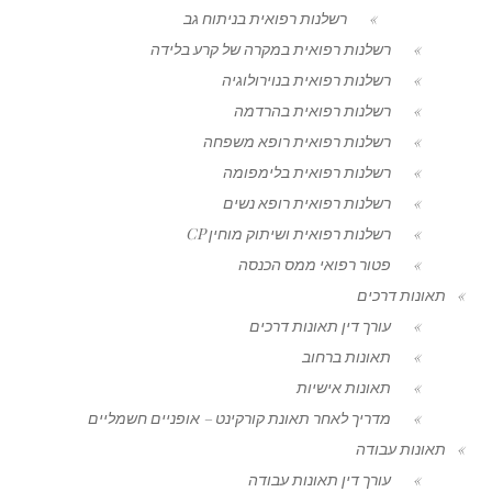
רשלנות רפואית בניתוח גב
רשלנות רפואית במקרה של קרע בלידה
רשלנות רפואית בנוירולוגיה
רשלנות רפואית בהרדמה
רשלנות רפואית רופא משפחה
רשלנות רפואית בלימפומה
רשלנות רפואית רופא נשים
רשלנות רפואית ושיתוק מוחין CP
פטור רפואי ממס הכנסה
תאונות דרכים
עורך דין תאונות דרכים
תאונות ברחוב
תאונות אישיות
מדריך לאחר תאונת קורקינט – אופניים חשמליים
תאונות עבודה
עורך דין תאונות עבודה