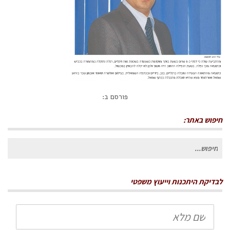
פורסם ב:
חיפוש באתר:
חיפוש
עבור:
לבדיקת היתכנות וייעוץ משפטי
שם
מלא