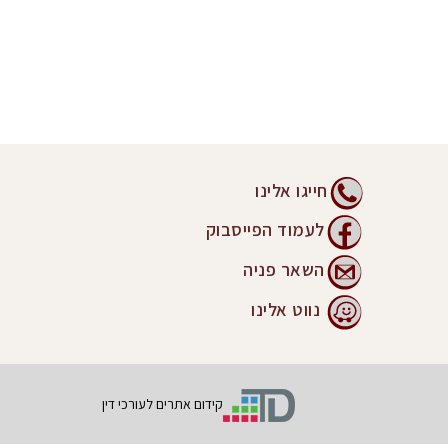
חייגו אלינו
לעמוד הפייסבוק
השאר פניה
נווט אלינו
קידום אתרים לעורכי דין