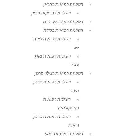
רשלנות רפואית בהריון
רשלנות בבדיקות הריון
רשלנות רפואית שיניים
רשלנות רפואית בלידה
רשלנות רפואית לידת
פג
רשלנות רפואית מות
עובר
רשלנות רפואית בגילוי סרטן
רשלנות רפואית סרטן
העור
רשלנות רפואית
באונקולוגיה
רשלנות רפואית סרטן
ריאות
רשלנות באבחון רפואי