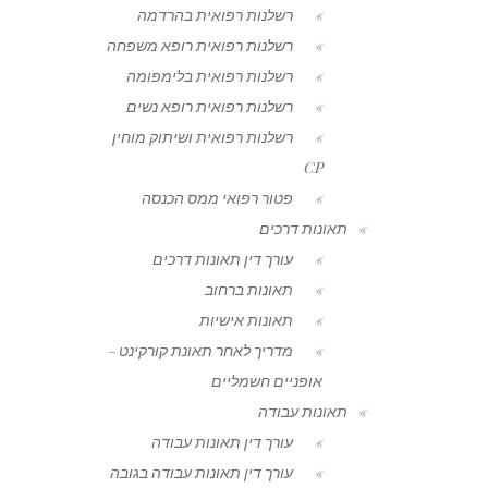
רשלנות רפואית בהרדמה
רשלנות רפואית רופא משפחה
רשלנות רפואית בלימפומה
רשלנות רפואית רופא נשים
רשלנות רפואית ושיתוק מוחין
CP
פטור רפואי ממס הכנסה
תאונות דרכים
עורך דין תאונות דרכים
תאונות ברחוב
תאונות אישיות
מדריך לאחר תאונת קורקינט –
אופניים חשמליים
תאונות עבודה
עורך דין תאונות עבודה
עורך דין תאונות עבודה בגובה