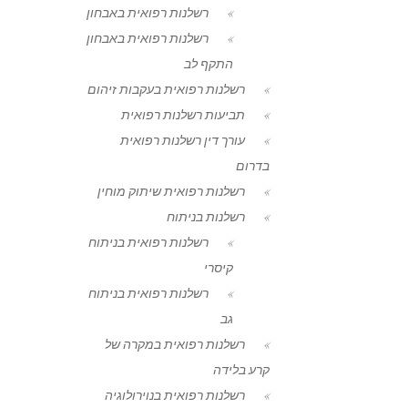
רשלנות רפואית באבחון
רשלנות רפואית באבחון
התקף לב
רשלנות רפואית בעקבות זיהום
תביעות רשלנות רפואית
עורך דין רשלנות רפואית
בדרום
רשלנות רפואית שיתוק מוחין
רשלנות בניתוח
רשלנות רפואית בניתוח
קיסרי
רשלנות רפואית בניתוח
גב
רשלנות רפואית במקרה של
קרע בלידה
רשלנות רפואית בנוירולוגיה