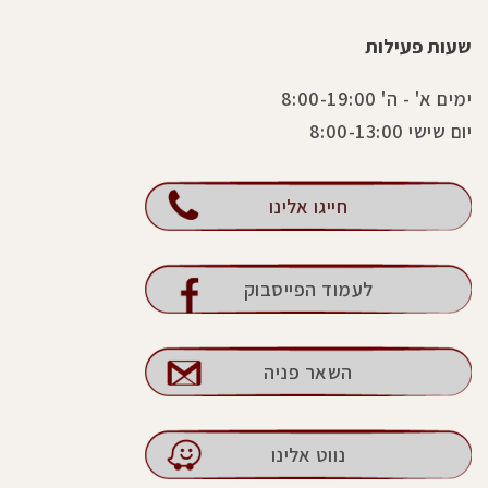
שעות פעילות
ימים א' - ה' 8:00-19:00
יום שישי 8:00-13:00
חייגו אלינו
לעמוד הפייסבוק
השאר פניה
נווט אלינו