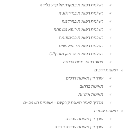
רשלנות רפואית במקרה של קרע בלידה
רשלנות רפואית בנוירולוגיה
רשלנות רפואית בהרדמה
רשלנות רפואית רופא משפחה
רשלנות רפואית בלימפומה
רשלנות רפואית רופא נשים
רשלנות רפואית ושיתוק מוחין CP
פטור רפואי ממס הכנסה
תאונות דרכים
עורך דין תאונות דרכים
תאונות ברחוב
תאונות אישיות
מדריך לאחר תאונת קורקינט – אופניים חשמליים
תאונות עבודה
עורך דין תאונות עבודה
עורך דין תאונות עבודה בגובה