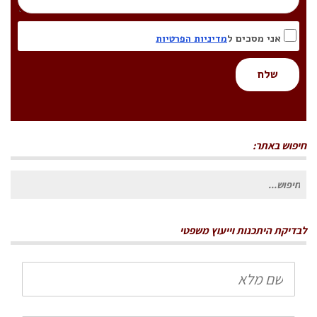
אני מסכים ל
מדיניות הפרטיות
שלח
חיפוש באתר:
חיפוש
עבור:
לבדיקת היתכנות וייעוץ משפטי
שם
מלא