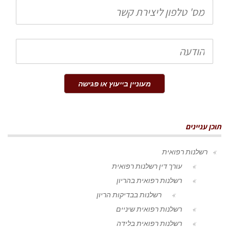
טלפון
הודעה
מעוניין בייעוץ או פגישה
תוכן עניינים
רשלנות רפואית
עורך דין רשלנות רפואית
רשלנות רפואית בהריון
רשלנות בבדיקות הריון
רשלנות רפואית שיניים
רשלנות רפואית בלידה