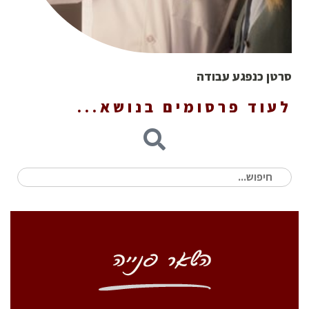
סרטן כנפגע עבודה
לעוד פרסומים בנושא...
חיפוש
עבור: