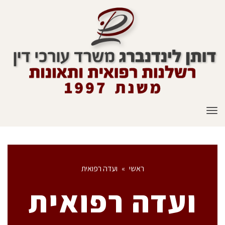
תפריט
ראשי
»
ועדה רפואית
ועדה רפואית