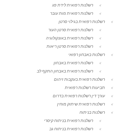
רשלנות רפואית לידת פג
רשלנות רפואית מות עובר
רשלנות רפואית בגילוי סרטן
רשלנות רפואית סרטן העור
רשלנות רפואית באונקולוגיה
רשלנות רפואית סרטן ריאות
רשלנות באבחון רפואי
רשלנות רפואית באבחון
רשלנות רפואית באבחון התקף לב
רשלנות רפואית בעקבות זיהום
תביעות רשלנות רפואית
עורך דין רשלנות רפואית בדרום
רשלנות רפואית שיתוק מוחין
רשלנות בניתוח
רשלנות רפואית בניתוח קיסרי
רשלנות רפואית בניתוח גב