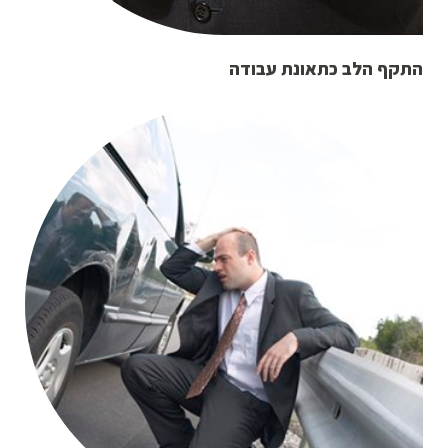
התקף הלב כתאונת עבודה