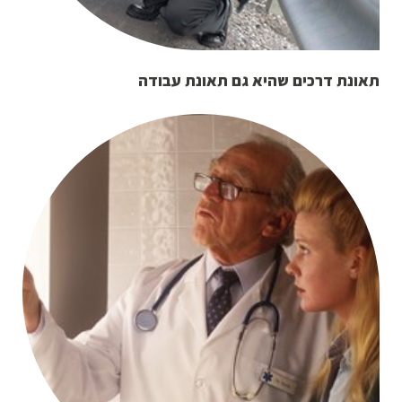
תאונת דרכים שהיא גם תאונת עבודה