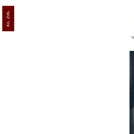
צור קשר