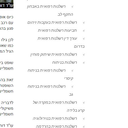
רשלנות רפואית באבחון
התקף לב
רשלנות רפואית בעקבות זיהום
תביעות רשלנות רפואית
עורך דין רשלנות רפואית
בדרום
רשלנות רפואית שיתוק מוחין
רשלנות בניתוח
רשלנות רפואית בניתוח
קיסרי
רשלנות רפואית בניתוח
גב
רשלנות רפואית במקרה של
קרע בלידה
רשלנות רפואית בנוירולוגיה
רשלנות רפואית בהרדמה