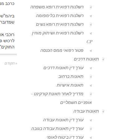
רשלנות רפואית רופא משפחה
רשלנות רפואית בלימפומה
רשלנות רפואית רופא נשים
רשלנות רפואית ושיתוק מוחין
CP
פטור רפואי ממס הכנסה
תאונות דרכים
« הקודם
עורך דין תאונות דרכים
תאונות ברחוב
תאונות אישיות
מדריך לאחר תאונת קורקינט –
אופניים חשמליים
תאונות עבודה
עורך דין תאונות עבודה
עורך דין תאונות עבודה בגובה
עורך דין ביטוח לאומי