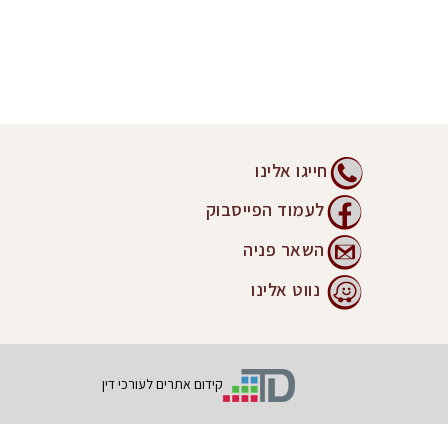
חייגו אלינו
לעמוד הפייסבוק
השאר פניה
נווט אלינו
קידום אתרים לעורכי דין