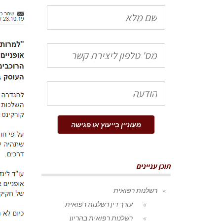
שם
מלא
טלפון
הודעה
מעוניין בייעוץ או פגישה
תוכן עניינים
רשלנות רפואית
עורך דין רשלנות רפואית
רשלנות רפואית בהריון