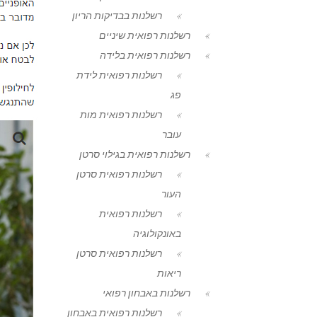
רשלנות בבדיקות הריון
רשלנות רפואית שיניים
רשלנות רפואית בלידה
רשלנות רפואית לידת
פג
רשלנות רפואית מות
עובר
רשלנות רפואית בגילוי סרטן
רשלנות רפואית סרטן
העור
רשלנות רפואית
באונקולוגיה
רשלנות רפואית סרטן
ריאות
רשלנות באבחון רפואי
רשלנות רפואית באבחון