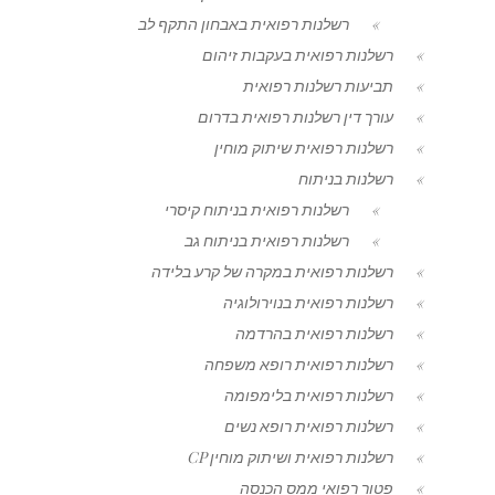
רשלנות רפואית באבחון התקף לב
רשלנות רפואית בעקבות זיהום
תביעות רשלנות רפואית
עורך דין רשלנות רפואית בדרום
רשלנות רפואית שיתוק מוחין
רשלנות בניתוח
רשלנות רפואית בניתוח קיסרי
רשלנות רפואית בניתוח גב
רשלנות רפואית במקרה של קרע בלידה
רשלנות רפואית בנוירולוגיה
רשלנות רפואית בהרדמה
רשלנות רפואית רופא משפחה
רשלנות רפואית בלימפומה
רשלנות רפואית רופא נשים
רשלנות רפואית ושיתוק מוחין CP
פטור רפואי ממס הכנסה