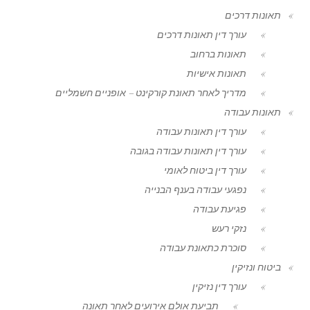
תאונות דרכים
עורך דין תאונות דרכים
תאונות ברחוב
תאונות אישיות
מדריך לאחר תאונת קורקינט – אופניים חשמליים
תאונות עבודה
עורך דין תאונות עבודה
עורך דין תאונות עבודה בגובה
עורך דין ביטוח לאומי
נפגעי עבודה בענף הבנייה
פגיעת עבודה
נזקי רעש
סוכרת כתאונת עבודה
ביטוח ונזיקין
עורך דין נזיקין
תביעת אולם אירועים לאחר תאונה