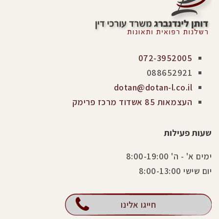
072-3952005
088652921
dotan@dotan-l.co.il
העצמאות 85 אשדוד מרכז פרימק
שעות פעילות
ימים א' - ה' 8:00-19:00
יום שישי 8:00-13:00
חייגו אלינו