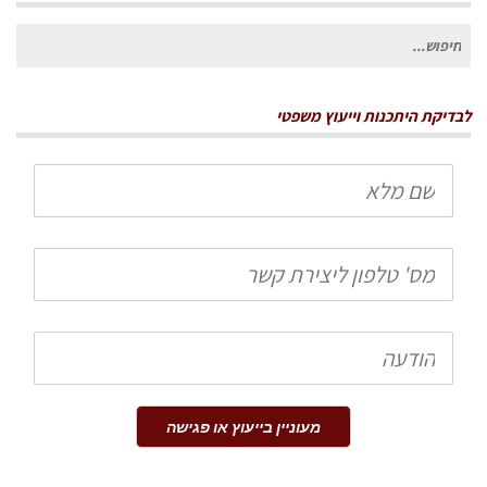
חיפוש
עבור:
לבדיקת היתכנות וייעוץ משפטי
שם
מלא
טלפון
הודעה
מעוניין בייעוץ או פגישה