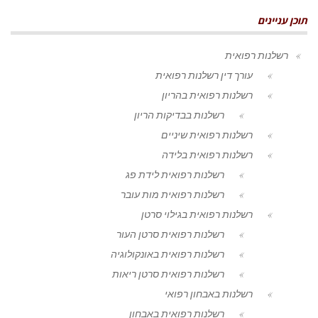
תוכן עניינים
רשלנות רפואית
עורך דין רשלנות רפואית
רשלנות רפואית בהריון
רשלנות בבדיקות הריון
רשלנות רפואית שיניים
רשלנות רפואית בלידה
רשלנות רפואית לידת פג
רשלנות רפואית מות עובר
רשלנות רפואית בגילוי סרטן
רשלנות רפואית סרטן העור
רשלנות רפואית באונקולוגיה
רשלנות רפואית סרטן ריאות
רשלנות באבחון רפואי
רשלנות רפואית באבחון