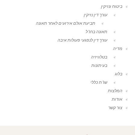
ביטוח ונזיקין
עורך דין נזיקין
תביעת אולם אירועים לאחר תאונה
תאונה בחו"ל
עורך דין לנפגעי פעולות איבה
מדיה
בטלוויזיה
בעיתונות
בלוג
שו"ת כללי
המלצות
אודות
צור קשר