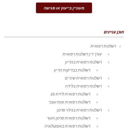
מעוניין בייעוץ או פגישה
תוכן עניינים
רשלנות רפואית
עורך דין רשלנות רפואית
רשלנות רפואית בהריון
רשלנות בבדיקות הריון
רשלנות רפואית שיניים
רשלנות רפואית בלידה
רשלנות רפואית לידת פג
רשלנות רפואית מות עובר
רשלנות רפואית בגילוי סרטן
רשלנות רפואית סרטן העור
רשלנות רפואית באונקולוגיה