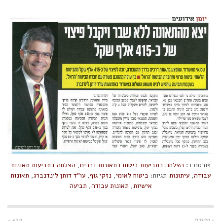
פורסם ב:
הצלחה בתביעות ביטוח בתאונות דרכים
,
הצלחה בתביעות תאונות
עבודה
,
עיתונות
תגיות:
ביטוח לאומי
,
נזקי גוף
,
עו"ד דותן לינדנברג
,
תאונות
אישיות
,
תאונות עבודה
,
תביעה
« הקודם
הבא »