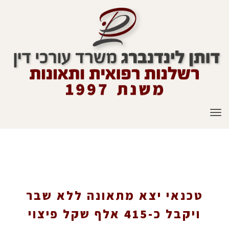
תפריט
טכנאי יצא מתאונה ללא שבר ויקבל כ-415 אלף
שקל פיצוי
טכנאי יצא מתאונה ללא שבר
ויקבל כ-415 אלף שקל פיצוי