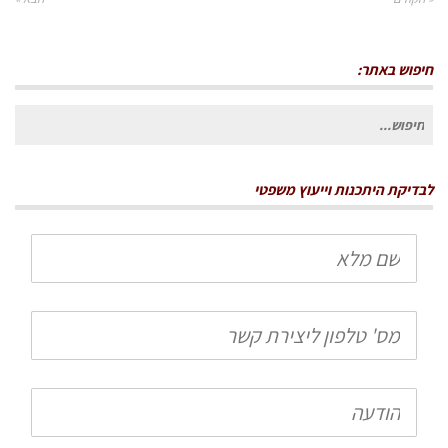
חיפוש באתר:
חיפוש
עבור:
לבדיקת היתכנות וייעוץ משפטי
שם
מלא
טלפון
הודעה