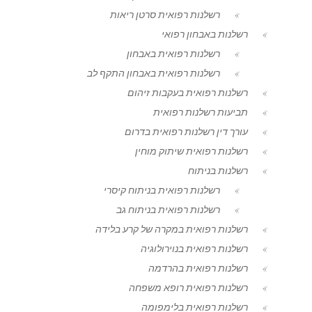
רשלנות רפואית סרטן ריאות
רשלנות באבחון רפואי
רשלנות רפואית באבחון
רשלנות רפואית באבחון התקף לב
רשלנות רפואית בעקבות זיהום
תביעות רשלנות רפואית
עורך דין רשלנות רפואית בדרום
רשלנות רפואית שיתוק מוחין
רשלנות בניתוח
רשלנות רפואית בניתוח קיסרי
רשלנות רפואית בניתוח גב
רשלנות רפואית במקרה של קרע בלידה
רשלנות רפואית בנוירולוגיה
רשלנות רפואית בהרדמה
רשלנות רפואית רופא משפחה
רשלנות רפואית בלימפומה