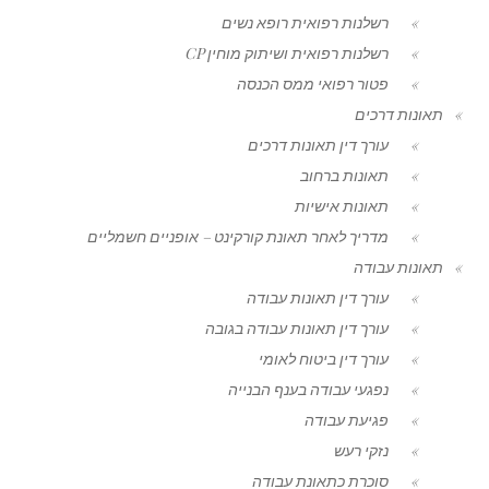
רשלנות רפואית רופא נשים
רשלנות רפואית ושיתוק מוחין CP
פטור רפואי ממס הכנסה
תאונות דרכים
עורך דין תאונות דרכים
תאונות ברחוב
תאונות אישיות
מדריך לאחר תאונת קורקינט – אופניים חשמליים
תאונות עבודה
עורך דין תאונות עבודה
עורך דין תאונות עבודה בגובה
עורך דין ביטוח לאומי
נפגעי עבודה בענף הבנייה
פגיעת עבודה
נזקי רעש
סוכרת כתאונת עבודה