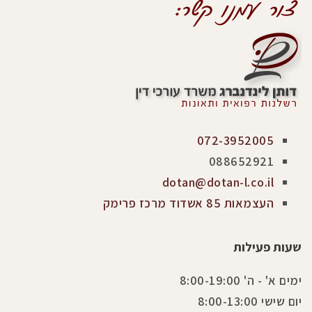
072-3952005
088652921
dotan@dotan-l.co.il
העצמאות 85 אשדוד מרכז פרימק
שעות פעילות
ימים א' - ה' 8:00-19:00
יום שישי 8:00-13:00