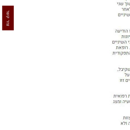
צור קשר