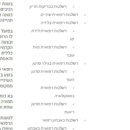
רשלנות בבדיקות הריון
רשלנות רפואית שיניים
רשלנות רפואית בלידה
רשלנות רפואית לידת
פג
רשלנות רפואית מות
עובר
רשלנות רפואית בגילוי סרטן
רשלנות רפואית סרטן
העור
רשלנות רפואית
באונקולוגיה
רשלנות רפואית סרטן
ריאות
רשלנות באבחון רפואי
רשלנות רפואית באבחון