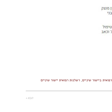
רפואית ביישור שיניים
,
רשלנות רפואית יישור שיניים
הבא »