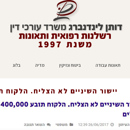
תאונות עבודה
ביטוח ונזיקין
מדיה
בלוג
ראשי
»
הצלחות בתביעות רשלנות רפואי
יישור השיניים לא הצליח. הלקוח תובע 400,000 