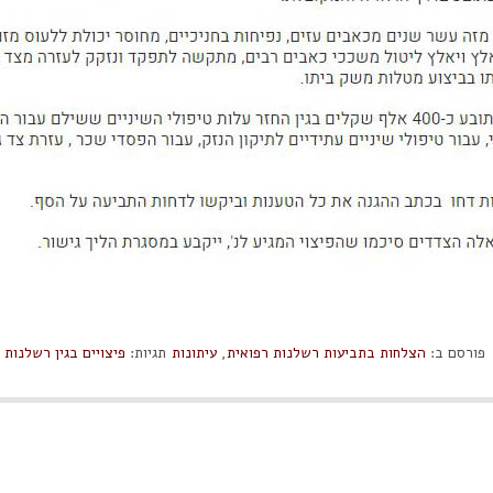
פורסם ב:
הצלחות בתביעות רשלנות רפואית
,
עיתונות
תגיות:
פיצויים בגין רשלנות 