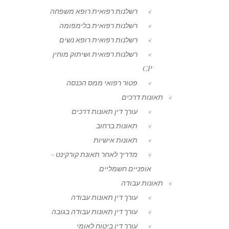
רשלנות רפואית רופא משפחה
רשלנות רפואית בלימפומה
רשלנות רפואית רופא נשים
רשלנות רפואית ושיתוק מוחין
CP
פטור רפואי ממס הכנסה
תאונות דרכים
עורך דין תאונות דרכים
תאונות ברחוב
תאונות אישיות
מדריך לאחר תאונת קורקינט –
אופניים חשמליים
תאונות עבודה
עורך דין תאונות עבודה
עורך דין תאונות עבודה בגובה
עורך דין ביטוח לאומי