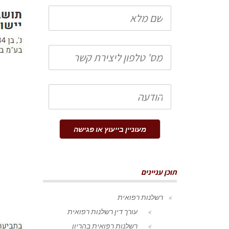
שם
מלא
טלפון
הודעה
מעוניין בייעוץ או פגישה
תוכן עניינים
רשלנות רפואית
עורך דין רשלנות רפואית
רשלנות רפואית בהריון