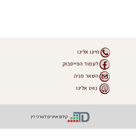
חייגו אלינו
לעמוד הפייסבוק
השאר פניה
נווט אלינו
קידום אתרים לעורכי דין