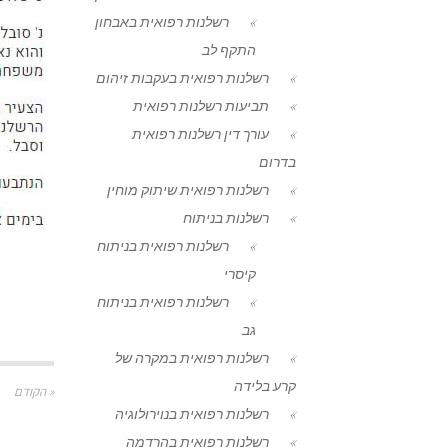
רשלנות רפואית באבחון
התקף לב
רשלנות רפואית בעקבות זיהום
תביעות רשלנות רפואית
עורך דין רשלנות רפואית
בדרום
רשלנות רפואית שיתוק מוחין
רשלנות בניתוח
רשלנות רפואית בניתוח
קיסרי
רשלנות רפואית בניתוח
גב
רשלנות רפואית במקרה של
קרע בלידה
« הקודם
רשלנות רפואית בנוירולוגיה
רשלנות רפואית בהרדמה