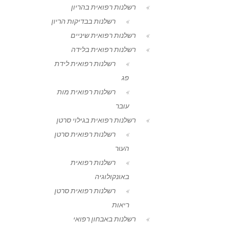
רשלנות רפואית בהריון
רשלנות בבדיקות הריון
רשלנות רפואית שיניים
רשלנות רפואית בלידה
רשלנות רפואית לידת
פג
רשלנות רפואית מות
עובר
רשלנות רפואית בגילוי סרטן
רשלנות רפואית סרטן
העור
רשלנות רפואית
באונקולוגיה
רשלנות רפואית סרטן
ריאות
רשלנות באבחון רפואי