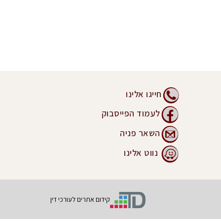
חייגו אלינו
לעמוד הפייסבוק
השאר פניה
נווט אלינו
קידום אתרים לעורכי דין