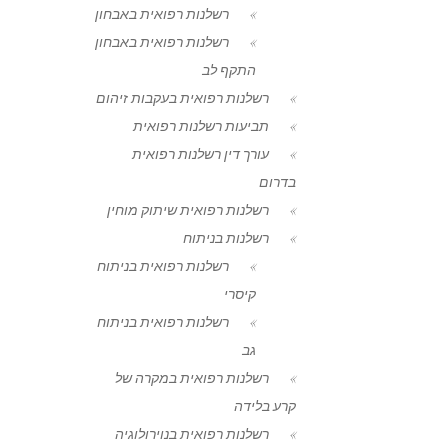
רשלנות רפואית באבחון
רשלנות רפואית באבחון
התקף לב
רשלנות רפואית בעקבות זיהום
תביעות רשלנות רפואית
עורך דין רשלנות רפואית
בדרום
רשלנות רפואית שיתוק מוחין
רשלנות בניתוח
רשלנות רפואית בניתוח
קיסרי
רשלנות רפואית בניתוח
גב
רשלנות רפואית במקרה של
קרע בלידה
רשלנות רפואית בנוירולוגיה