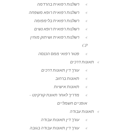
רשלנות רפואית בהרדמה
רשלנות רפואית רופא משפחה
רשלנות רפואית בלימפומה
רשלנות רפואית רופא נשים
רשלנות רפואית ושיתוק מוחין
CP
פטור רפואי ממס הכנסה
תאונות דרכים
עורך דין תאונות דרכים
תאונות ברחוב
תאונות אישיות
מדריך לאחר תאונת קורקינט –
אופניים חשמליים
תאונות עבודה
עורך דין תאונות עבודה
עורך דין תאונות עבודה בגובה