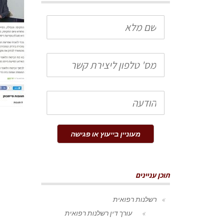
שם
מלא
טלפון
הודעה
מעוניין בייעוץ או פגישה
תוכן עניינים
רשלנות רפואית
עורך דין רשלנות רפואית