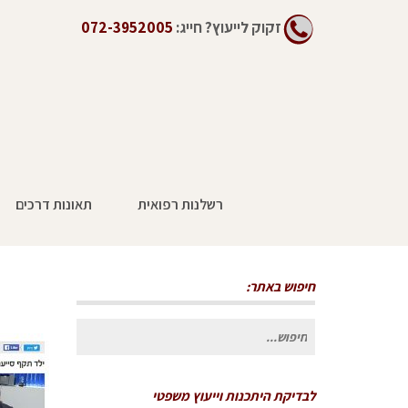
זקוק לייעוץ?
חייג:
072-3952005
רשלנות רפואית
תאונות דרכים
חיפוש באתר:
חיפוש
עבור:
לבדיקת היתכנות וייעוץ משפטי