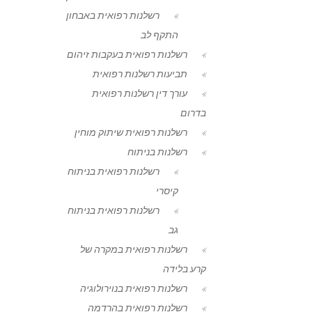
רשלנות רפואית באבחון
התקף לב
רשלנות רפואית בעקבות זיהום
תביעות רשלנות רפואית
עורך דין רשלנות רפואית
בדרום
רשלנות רפואית שיתוק מוחין
רשלנות בניתוח
רשלנות רפואית בניתוח
קיסרי
רשלנות רפואית בניתוח
גב
רשלנות רפואית במקרה של
קרע בלידה
רשלנות רפואית בנוירולוגיה
רשלנות רפואית בהרדמה