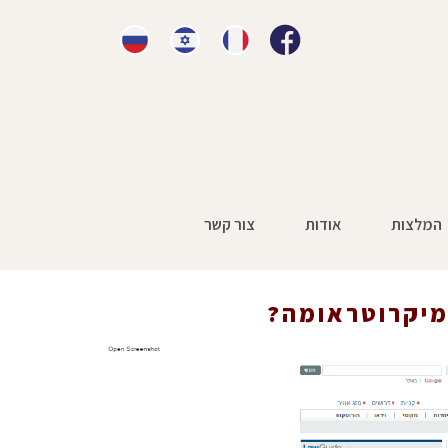
המלצות
אודות
צור קשר
»
עיתונות
»
כיצד מחלת מקצוע קשורה למיקרוטראומה?
מיקרוטראומה?