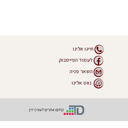
חייגו אלינו
לעמוד הפייסבוק
השאר פניה
נווט אלינו
קידום אתרים לעורכי דין