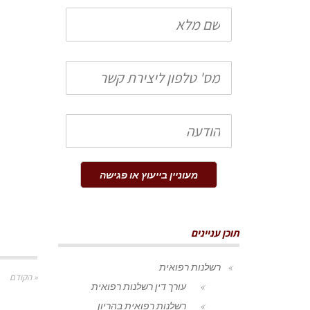
שם
מלא
טלפון
הודעה
מעוניין בייעוץ או פגישה
תוכן עניינים
רשלנות רפואית
« הקודם
עורך דין רשלנות רפואית
רשלנות רפואית בהריון