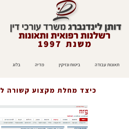
תאונות עבודה
ביטוח ונזיקין
מדיה
בלוג
ה?
ראשי
כיצד מחלת מקצוע קשורה ל