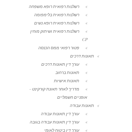
רשלנות רפואית רופא משפחה
רשלנות רפואית בלימפומה
רשלנות רפואית רופא נשים
רשלנות רפואית ושיתוק מוחין
CP
פטור רפואי ממס הכנסה
תאונות דרכים
עורך דין תאונות דרכים
תאונות ברחוב
תאונות אישיות
מדריך לאחר תאונת קורקינט –
אופניים חשמליים
תאונות עבודה
עורך דין תאונות עבודה
עורך דין תאונות עבודה בגובה
עורך דין ביטוח לאומי