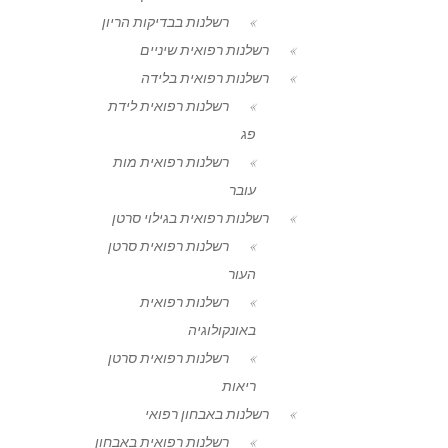
רשלנות בבדיקות הריון
רשלנות רפואית שיניים
רשלנות רפואית בלידה
רשלנות רפואית לידת
פג
רשלנות רפואית מות
עובר
רשלנות רפואית בגילוי סרטן
רשלנות רפואית סרטן
העור
רשלנות רפואית
באונקולוגיה
רשלנות רפואית סרטן
ריאות
רשלנות באבחון רפואי
רשלנות רפואית באבחון