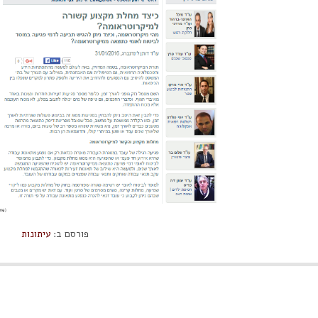
פורסם ב:
עיתונות