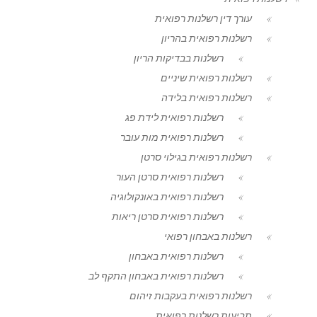
עורך דין רשלנות רפואית
רשלנות רפואית בהריון
רשלנות בבדיקות הריון
רשלנות רפואית שיניים
רשלנות רפואית בלידה
רשלנות רפואית לידת פג
רשלנות רפואית מות עובר
רשלנות רפואית בגילוי סרטן
רשלנות רפואית סרטן העור
רשלנות רפואית באונקולוגיה
רשלנות רפואית סרטן ריאות
רשלנות באבחון רפואי
רשלנות רפואית באבחון
רשלנות רפואית באבחון התקף לב
רשלנות רפואית בעקבות זיהום
תביעות רשלנות רפואית