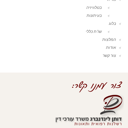
בטלוויזיה
בעיתונות
בלוג
שו"ת כללי
המלצות
אודות
צור קשר