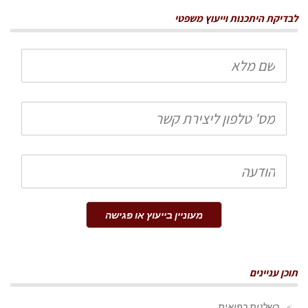
לבדיקת היתכנות וייעוץ משפטי
שם
מלא
טלפון
הודעה
מעוניין בייעוץ או פגישה
תוכן עניינים
רשלנות רפואית