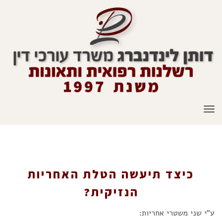
תפריט
כיצד תיעשה הטלת האחריות הנזיקית?
כיצד תיעשה הטלת האחריות
הנזיקית?
ע"י שני משטרי אחריות: