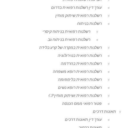
עורך דין רשלנות רפואית בדרום
רשלנות רפואית שיתוק מוחין
רשלנות בניתוח
רשלנות רפואית בניתוח קיסרי
רשלנות רפואית בניתוח גב
רשלנות רפואית במקרה של קרע בלידה
רשלנות רפואית בנוירולוגיה
רשלנות רפואית בהרדמה
רשלנות רפואית רופא משפחה
רשלנות רפואית בלימפומה
רשלנות רפואית רופא נשים
רשלנות רפואית ושיתוק מוחין CP
פטור רפואי ממס הכנסה
תאונות דרכים
עורך דין תאונות דרכים
תאונות ברחוב