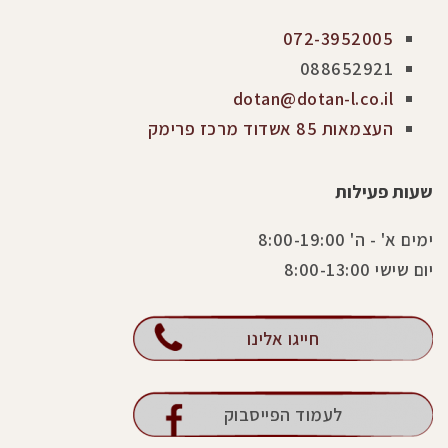
072-3952005
088652921
dotan@dotan-l.co.il
העצמאות 85 אשדוד מרכז פרימק
שעות פעילות
ימים א' - ה' 8:00-19:00
יום שישי 8:00-13:00
חייגו אלינו
לעמוד הפייסבוק