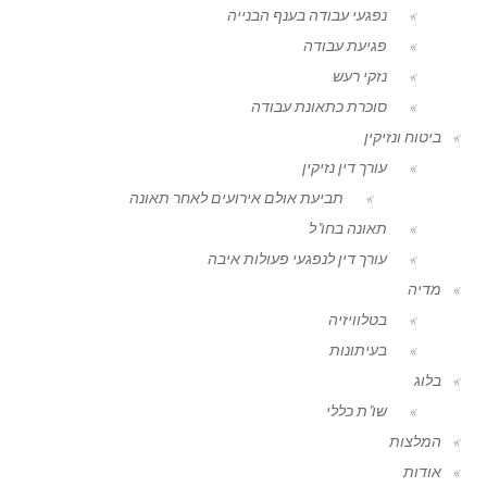
נפגעי עבודה בענף הבנייה
פגיעת עבודה
נזקי רעש
סוכרת כתאונת עבודה
ביטוח ונזיקין
עורך דין נזיקין
תביעת אולם אירועים לאחר תאונה
תאונה בחו"ל
עורך דין לנפגעי פעולות איבה
מדיה
בטלוויזיה
בעיתונות
בלוג
שו"ת כללי
המלצות
אודות