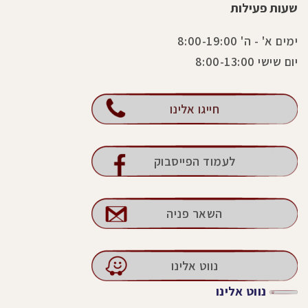
שעות פעילות
ימים א' - ה' 8:00-19:00
יום שישי 8:00-13:00
חייגו אלינו
לעמוד הפייסבוק
השאר פניה
נווט אלינו
נווט אלינו