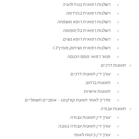
רשלנות רפואית בנוירולוגיה
רשלנות רפואית בהרדמה
רשלנות רפואית רופא משפחה
רשלנות רפואית בלימפומה
רשלנות רפואית רופא נשים
רשלנות רפואית ושיתוק מוחין CP
פטור רפואי ממס הכנסה
תאונות דרכים
עורך דין תאונות דרכים
תאונות ברחוב
תאונות אישיות
מדריך לאחר תאונת קורקינט – אופניים חשמליים
תאונות עבודה
עורך דין תאונות עבודה
עורך דין תאונות עבודה בגובה
עורך דין ביטוח לאומי