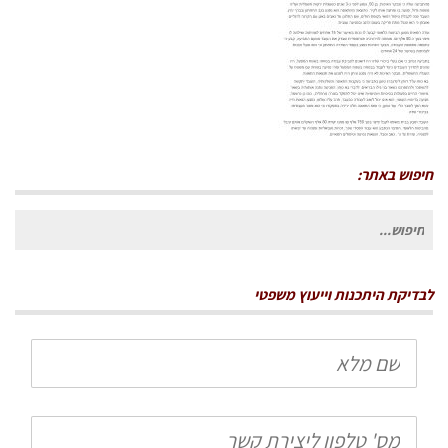
חיפוש באתר:
חיפוש
עבור:
לבדיקת היתכנות וייעוץ משפטי
שם
מלא
טלפון