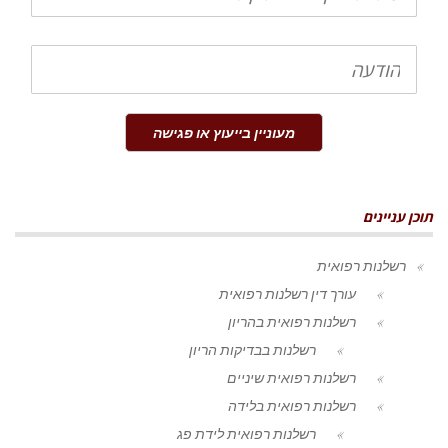
הודעה
מעוניין בייעוץ או פגישה
תוכן עניינים
רשלנות רפואית
עורך דין רשלנות רפואית
רשלנות רפואית בהריון
רשלנות בבדיקות הריון
רשלנות רפואית שיניים
רשלנות רפואית בלידה
רשלנות רפואית לידת פג