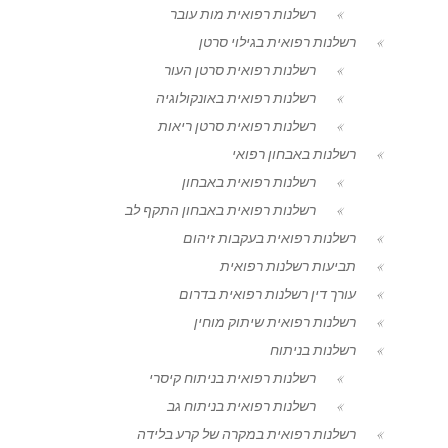
רשלנות רפואית מות עובר
רשלנות רפואית בגילוי סרטן
רשלנות רפואית סרטן העור
רשלנות רפואית באונקולוגיה
רשלנות רפואית סרטן ריאות
רשלנות באבחון רפואי
רשלנות רפואית באבחון
רשלנות רפואית באבחון התקף לב
רשלנות רפואית בעקבות זיהום
תביעות רשלנות רפואית
עורך דין רשלנות רפואית בדרום
רשלנות רפואית שיתוק מוחין
רשלנות בניתוח
רשלנות רפואית בניתוח קיסרי
רשלנות רפואית בניתוח גב
רשלנות רפואית במקרה של קרע בלידה