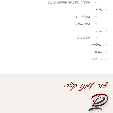
עורך דין לנפגעי פעולות איבה
מדיה
בטלוויזיה
בעיתונות
בלוג
שו"ת כללי
המלצות
אודות
צור קשר