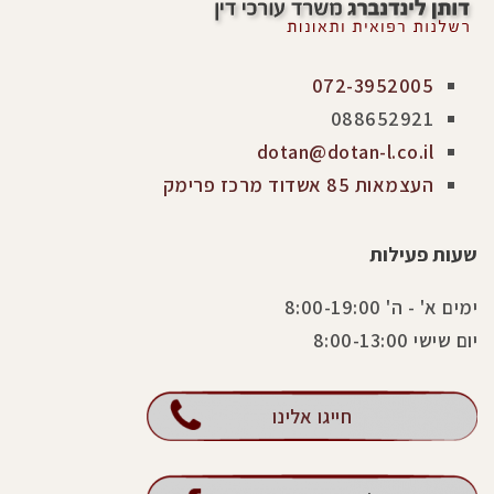
072-3952005
088652921
dotan@dotan-l.co.il
העצמאות 85 אשדוד מרכז פרימק
שעות פעילות
ימים א' - ה' 8:00-19:00
יום שישי 8:00-13:00
חייגו אלינו