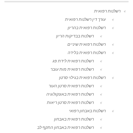
רשלנות רפואית
עורך דין רשלנות רפואית
רשלנות רפואית בהריון
רשלנות בבדיקות הריון
רשלנות רפואית שיניים
רשלנות רפואית בלידה
רשלנות רפואית לידת פג
רשלנות רפואית מות עובר
רשלנות רפואית בגילוי סרטן
רשלנות רפואית סרטן העור
רשלנות רפואית באונקולוגיה
רשלנות רפואית סרטן ריאות
רשלנות באבחון רפואי
רשלנות רפואית באבחון
רשלנות רפואית באבחון התקף לב