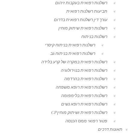
רשלנות רפואית בעקבות זיהום
תביעות רשלנות רפואית
עורך דין רשלנות רפואית בדרום
רשלנות רפואית שיתוק מוחין
רשלנות בניתוח
רשלנות רפואית בניתוח קיסרי
רשלנות רפואית בניתוח גב
רשלנות רפואית במקרה של קרע בלידה
רשלנות רפואית בנוירולוגיה
רשלנות רפואית בהרדמה
רשלנות רפואית רופא משפחה
רשלנות רפואית בלימפומה
רשלנות רפואית רופא נשים
רשלנות רפואית ושיתוק מוחין CP
פטור רפואי ממס הכנסה
תאונות דרכים