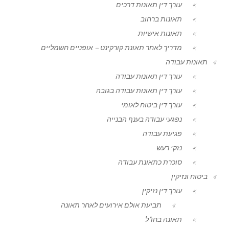
עורך דין תאונות דרכים
תאונות ברחוב
תאונות אישיות
מדריך לאחר תאונת קורקינט – אופניים חשמליים
תאונות עבודה
עורך דין תאונות עבודה
עורך דין תאונות עבודה בגובה
עורך דין ביטוח לאומי
נפגעי עבודה בענף הבנייה
פגיעת עבודה
נזקי רעש
סוכרת כתאונת עבודה
ביטוח ונזיקין
עורך דין נזיקין
תביעת אולם אירועים לאחר תאונה
תאונה בחו"ל