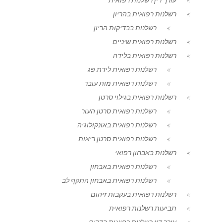
רשלנות רפואית בהריון
רשלנות בבדיקות הריון
רשלנות רפואית שיניים
רשלנות רפואית בלידה
רשלנות רפואית לידת פג
רשלנות רפואית מות עובר
רשלנות רפואית בגילוי סרטן
רשלנות רפואית סרטן העור
רשלנות רפואית באונקולוגיה
רשלנות רפואית סרטן ריאות
רשלנות באבחון רפואי
רשלנות רפואית באבחון
רשלנות רפואית באבחון התקף לב
רשלנות רפואית בעקבות זיהום
תביעות רשלנות רפואית
עורך דין רשלנות רפואית בדרום