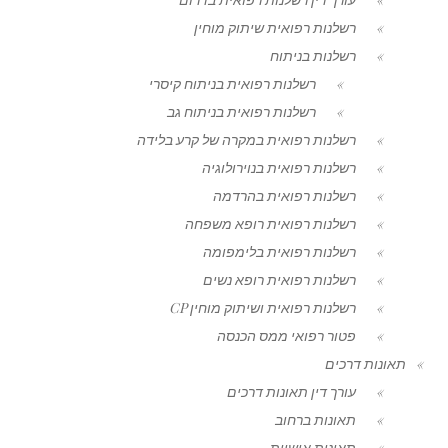
רשלנות רפואית שיתוק מוחין
רשלנות בניתוח
רשלנות רפואית בניתוח קיסרי
רשלנות רפואית בניתוח גב
רשלנות רפואית במקרה של קרע בלידה
רשלנות רפואית בנוירולוגיה
רשלנות רפואית בהרדמה
רשלנות רפואית רופא משפחה
רשלנות רפואית בלימפומה
רשלנות רפואית רופא נשים
רשלנות רפואית ושיתוק מוחין CP
פטור רפואי ממס הכנסה
תאונות דרכים
עורך דין תאונות דרכים
תאונות ברחוב
תאונות אישיות