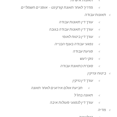
מדריך לאחר תאונת קורקינט – אופניים חשמליים
תאונות עבודה
עורך דין תאונות עבודה
עורך דין תאונות עבודה בגובה
עורך דין ביטוח לאומי
נפגעי עבודה בענף הבנייה
פגיעת עבודה
נזקי רעש
סוכרת כתאונת עבודה
ביטוח ונזיקין
עורך דין נזיקין
תביעת אולם אירועים לאחר תאונה
תאונה בחו"ל
עורך דין לנפגעי פעולות איבה
מדיה
בטלוויזיה