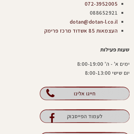
072-3952005
088652921
dotan@dotan-l.co.il
העצמאות 85 אשדוד מרכז פרימק
שעות פעילות
ימים א' - ה' 8:00-19:00
יום שישי 8:00-13:00
חייגו אלינו
לעמוד הפייסבוק