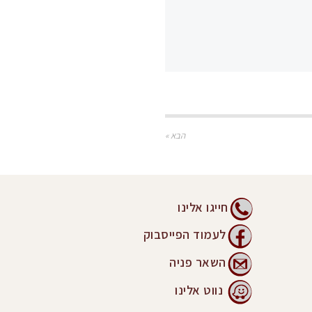
הבא »
חייגו אלינו
לעמוד הפייסבוק
השאר פניה
נווט אלינו