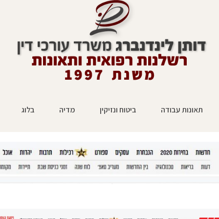
תאונות עבודה
ביטוח ונזיקין
מדיה
בלוג