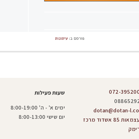
פורסם ב:
עיתונות
072-39520
שעות פעילות
0886529
ימים א' - ה' 8:00-19:00
dotan@dotan-l.co.
יום שישי 8:00-13:00
העצמאות 85 אשדוד מרכז
ימק