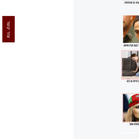
צור קשר