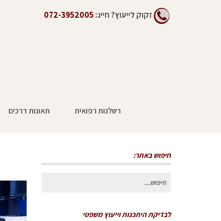
זקוק לייעוץ?
חייג:
072-3952005
רשלנות רפואית
תאונות דרכים
חיפוש באתר:
חיפוש
עבור:
לבדיקת היתכנות וייעוץ משפטי