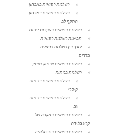
רשלנות רפואית באבחון
רשלנות רפואית באבחון
התקף לב
רשלנות רפואית בעקבות זיהום
תביעות רשלנות רפואית
עורך דין רשלנות רפואית
בדרום
רשלנות רפואית שיתוק מוחין
רשלנות בניתוח
רשלנות רפואית בניתוח
קיסרי
רשלנות רפואית בניתוח
גב
רשלנות רפואית במקרה של
קרע בלידה
רשלנות רפואית בנוירולוגיה