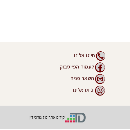
חייגו אלינו
לעמוד הפייסבוק
השאר פניה
נווט אלינו
קידום אתרים לעורכי דין