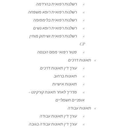
רשלנות רפואית בהרדמה
רשלנות רפואית רופא משפחה
רשלנות רפואית בלימפומה
רשלנות רפואית רופא נשים
רשלנות רפואית ושיתוק מוחין
CP
פטור רפואי ממס הכנסה
תאונות דרכים
עורך דין תאונות דרכים
תאונות ברחוב
תאונות אישיות
מדריך לאחר תאונת קורקינט –
אופניים חשמליים
תאונות עבודה
עורך דין תאונות עבודה
עורך דין תאונות עבודה בגובה