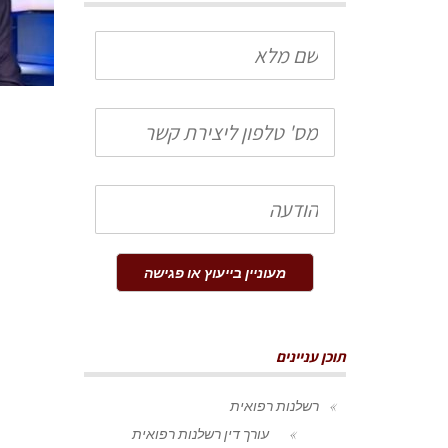
שם
מלא
טלפון
הודעה
מעוניין בייעוץ או פגישה
תוכן עניינים
רשלנות רפואית
עורך דין רשלנות רפואית