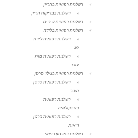
רשלנות רפואית בהריון
רשלנות בבדיקות הריון
רשלנות רפואית שיניים
רשלנות רפואית בלידה
רשלנות רפואית לידת
פג
רשלנות רפואית מות
עובר
רשלנות רפואית בגילוי סרטן
רשלנות רפואית סרטן
העור
רשלנות רפואית
באונקולוגיה
רשלנות רפואית סרטן
ריאות
רשלנות באבחון רפואי