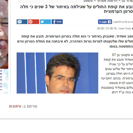
פורסם ב:
עיתונות