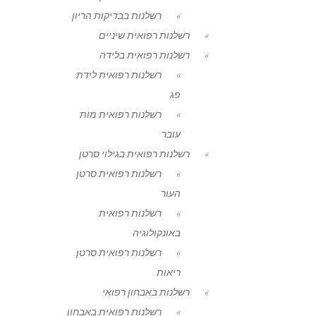
רשלנות בבדיקות הריון
רשלנות רפואית שיניים
רשלנות רפואית בלידה
רשלנות רפואית לידת
פג
רשלנות רפואית מות
עובר
רשלנות רפואית בגילוי סרטן
רשלנות רפואית סרטן
העור
רשלנות רפואית
באונקולוגיה
רשלנות רפואית סרטן
ריאות
רשלנות באבחון רפואי
רשלנות רפואית באבחון