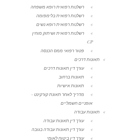
רשלנות רפואית רופא משפחה
רשלנות רפואית בלימפומה
רשלנות רפואית רופא נשים
רשלנות רפואית ושיתוק מוחין
CP
פטור רפואי ממס הכנסה
תאונות דרכים
עורך דין תאונות דרכים
תאונות ברחוב
תאונות אישיות
מדריך לאחר תאונת קורקינט –
אופניים חשמליים
תאונות עבודה
עורך דין תאונות עבודה
עורך דין תאונות עבודה בגובה
עורך דין ביטוח לאומי