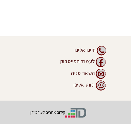
חייגו אלינו
לעמוד הפייסבוק
השאר פניה
נווט אלינו
קידום אתרים לעורכי דין