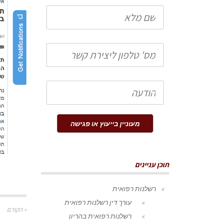
שם
מלא
טלפון
הודעה
מעוניין בייעוץ או פגישה
תוכן עניינים
רשלנות רפואית
עורך דין רשלנות רפואית
« הקודם
רשלנות רפואית בהריון