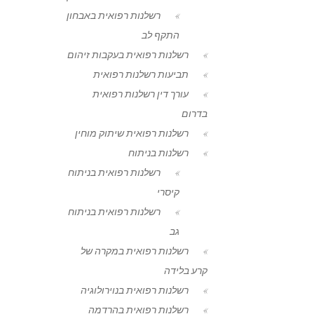
רשלנות רפואית באבחון
התקף לב
רשלנות רפואית בעקבות זיהום
תביעות רשלנות רפואית
עורך דין רשלנות רפואית
בדרום
רשלנות רפואית שיתוק מוחין
רשלנות בניתוח
רשלנות רפואית בניתוח
קיסרי
רשלנות רפואית בניתוח
גב
רשלנות רפואית במקרה של
קרע בלידה
רשלנות רפואית בנוירולוגיה
רשלנות רפואית בהרדמה