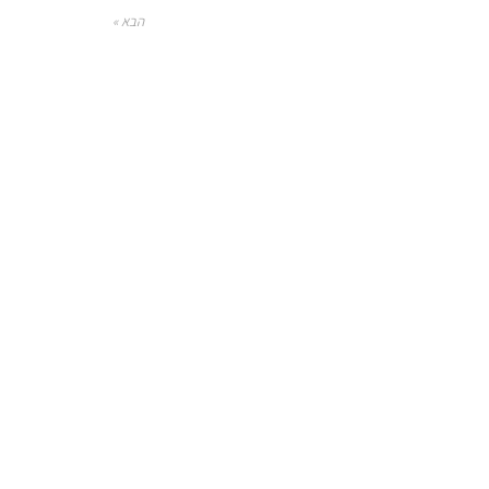
הבא »