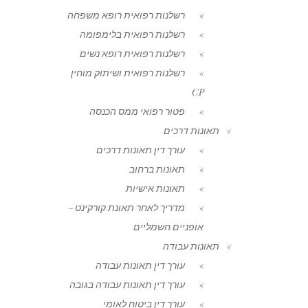
רשלנות רפואית רופא משפחה
רשלנות רפואית בלימפומה
רשלנות רפואית רופא נשים
רשלנות רפואית ושיתוק מוחין
CP
פטור רפואי ממס הכנסה
תאונות דרכים
עורך דין תאונות דרכים
תאונות ברחוב
תאונות אישיות
מדריך לאחר תאונת קורקינט –
אופניים חשמליים
תאונות עבודה
עורך דין תאונות עבודה
עורך דין תאונות עבודה בגובה
עורך דין ביטוח לאומי