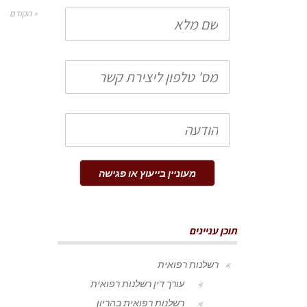
שם
« הקודם
מלא
טלפון
הודעה
מעוניין בייעוץ או פגישה
תוכן עניינים
רשלנות רפואית
עורך דין רשלנות רפואית
רשלנות רפואית בהריון