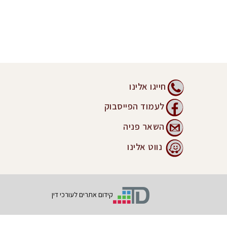
חייגו אלינו
לעמוד הפייסבוק
השאר פניה
נווט אלינו
קידום אתרים לעורכי דין