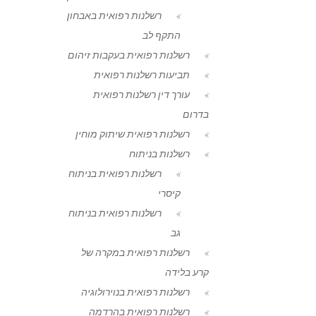
רשלנות רפואית באבחון
התקף לב
רשלנות רפואית בעקבות זיהום
תביעות רשלנות רפואית
עורך דין רשלנות רפואית
בדרום
רשלנות רפואית שיתוק מוחין
רשלנות בניתוח
רשלנות רפואית בניתוח
קיסרי
רשלנות רפואית בניתוח
גב
רשלנות רפואית במקרה של
קרע בלידה
רשלנות רפואית בנוירולוגיה
רשלנות רפואית בהרדמה