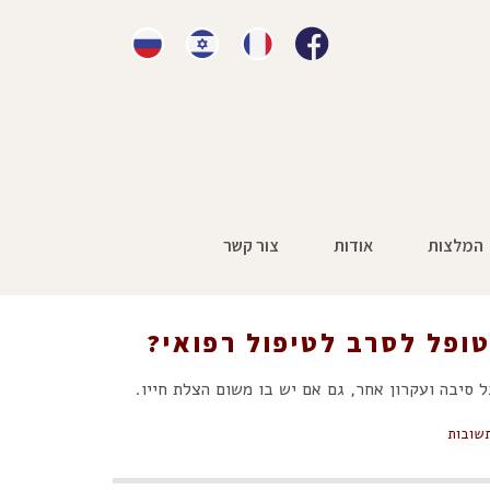
המלצות
אודות
צור קשר
בות שיכולות לעמוד לחולה או מטופל לסרב לטיפול רפואי?
ופל לסרב לטיפול רפואי?
 סיבה ועקרון אחר, גם אם יש בו משום הצלת חייו.
שובות