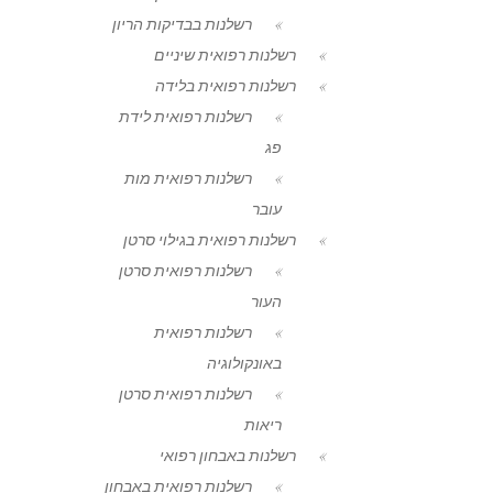
רשלנות בבדיקות הריון
רשלנות רפואית שיניים
רשלנות רפואית בלידה
רשלנות רפואית לידת
פג
רשלנות רפואית מות
עובר
רשלנות רפואית בגילוי סרטן
רשלנות רפואית סרטן
העור
רשלנות רפואית
באונקולוגיה
רשלנות רפואית סרטן
ריאות
רשלנות באבחון רפואי
רשלנות רפואית באבחון