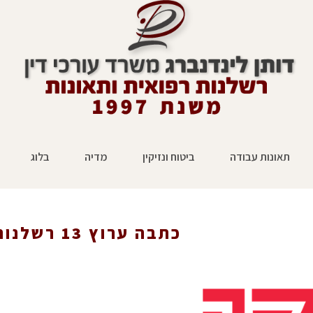
תאונות עבודה
ביטוח ונזיקין
מדיה
בלוג
כתבה ערוץ 13 רשלנות רפואית
ראשי
»
הצלחות בתביעות נזיקין
»
מה שבאמת חשוב לדעת על רשלנות 