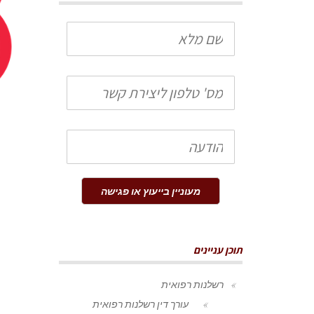
שם
מלא
טלפון
הודעה
מעוניין בייעוץ או פגישה
תוכן עניינים
רשלנות רפואית
עורך דין רשלנות רפואית