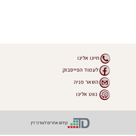
חייגו אלינו
לעמוד הפייסבוק
השאר פניה
נווט אלינו
קידום אתרים לעורכי דין