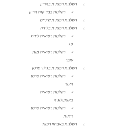
רשלנות רפואית בהריון
רשלנות בבדיקות הריון
רשלנות רפואית שיניים
רשלנות רפואית בלידה
רשלנות רפואית לידת
פג
רשלנות רפואית מות
עובר
רשלנות רפואית בגילוי סרטן
רשלנות רפואית סרטן
העור
רשלנות רפואית
באונקולוגיה
רשלנות רפואית סרטן
ריאות
רשלנות באבחון רפואי