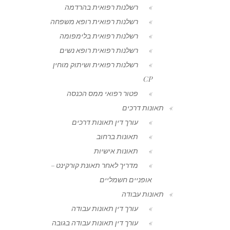
רשלנות רפואית בהרדמה
רשלנות רפואית רופא משפחה
רשלנות רפואית בלימפומה
רשלנות רפואית רופא נשים
רשלנות רפואית ושיתוק מוחין
CP
פטור רפואי ממס הכנסה
תאונות דרכים
עורך דין תאונות דרכים
תאונות ברחוב
תאונות אישיות
מדריך לאחר תאונת קורקינט –
אופניים חשמליים
תאונות עבודה
עורך דין תאונות עבודה
עורך דין תאונות עבודה בגובה