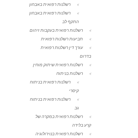
רשלנות רפואית באבחון
רשלנות רפואית באבחון
התקף לב
רשלנות רפואית בעקבות זיהום
תביעות רשלנות רפואית
עורך דין רשלנות רפואית
בדרום
רשלנות רפואית שיתוק מוחין
רשלנות בניתוח
רשלנות רפואית בניתוח
קיסרי
רשלנות רפואית בניתוח
גב
רשלנות רפואית במקרה של
קרע בלידה
רשלנות רפואית בנוירולוגיה