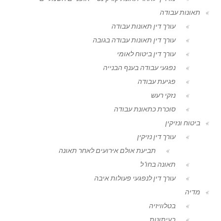
תאונות עבודה
עורך דין תאונות עבודה
עורך דין תאונות עבודה בגובה
עורך דין ביטוח לאומי
נפגעי עבודה בענף הבנייה
פגיעת עבודה
נזקי רעש
סוכרת כתאונת עבודה
ביטוח ונזיקין
עורך דין נזיקין
תביעת אולם אירועים לאחר תאונה
תאונה בחו"ל
עורך דין לנפגעי פעולות איבה
מדיה
בטלוויזיה
בעיתונות