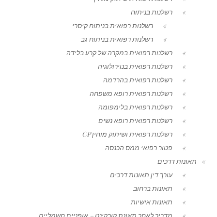
רשלנות בניתוח
רשלנות רפואית בניתוח קיסרי
רשלנות רפואית בניתוח גב
רשלנות רפואית במקרה של קרע בלידה
רשלנות רפואית בנוירולוגיה
רשלנות רפואית בהרדמה
רשלנות רפואית רופא משפחה
רשלנות רפואית בלימפומה
רשלנות רפואית רופא נשים
רשלנות רפואית ושיתוק מוחין CP
פטור רפואי ממס הכנסה
תאונות דרכים
עורך דין תאונות דרכים
תאונות ברחוב
תאונות אישיות
מדריך לאחר תאונת קורקינט – אופניים חשמליים