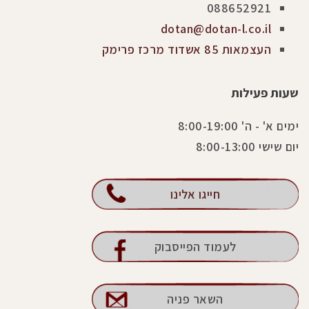
088652921
dotan@dotan-l.co.il
העצמאות 85 אשדוד מרכז פרימק
שעות פעילות
ימים א' - ה' 8:00-19:00
יום שישי 8:00-13:00
חייגו אלינו
לעמוד הפייסבוק
השאר פניה