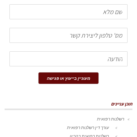
שם
מלא
טלפון
הודעה
מעוניין בייעוץ או פגישה
תוכן עניינים
רשלנות רפואית
עורך דין רשלנות רפואית
רשלנות רפואית בהריון