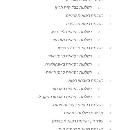
רשלנות בבדיקות הריון
רשלנות רפואית שיניים
רשלנות רפואית בלידה
רשלנות רפואית לידת פג
רשלנות רפואית מות עובר
רשלנות רפואית בגילוי סרטן
רשלנות רפואית סרטן העור
רשלנות רפואית באונקולוגיה
רשלנות רפואית סרטן ריאות
רשלנות באבחון רפואי
רשלנות רפואית באבחון
רשלנות רפואית באבחון התקף לב
רשלנות רפואית בעקבות זיהום
תביעות רשלנות רפואית
עורך דין רשלנות רפואית בדרום
רשלנות רפואית שיתוק מוחין