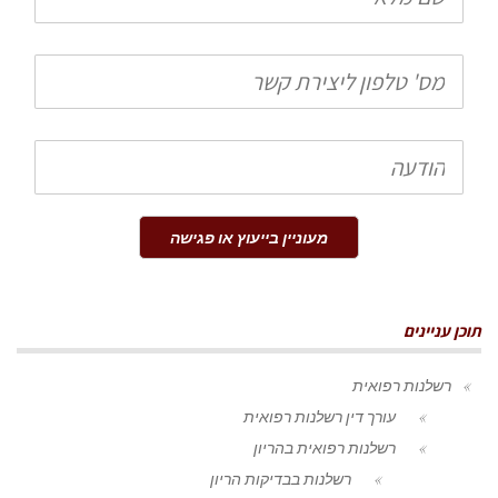
מלא
טלפון
הודעה
מעוניין בייעוץ או פגישה
תוכן עניינים
רשלנות רפואית
עורך דין רשלנות רפואית
רשלנות רפואית בהריון
רשלנות בבדיקות הריון