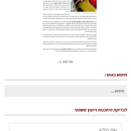
פורסם ב:
חיפוש באתר:
חיפוש
עבור:
לבדיקת היתכנות וייעוץ משפטי
שם