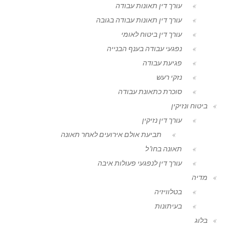
עורך דין תאונות עבודה
עורך דין תאונות עבודה בגובה
עורך דין ביטוח לאומי
נפגעי עבודה בענף הבנייה
פגיעת עבודה
נזקי רעש
סוכרת כתאונת עבודה
ביטוח ונזיקין
עורך דין נזיקין
תביעת אולם אירועים לאחר תאונה
תאונה בחו"ל
עורך דין לנפגעי פעולות איבה
מדיה
בטלוויזיה
בעיתונות
בלוג