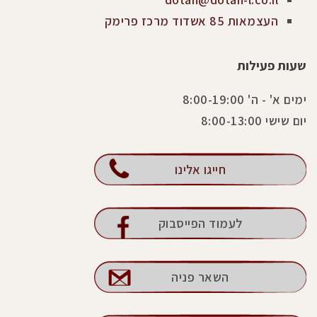
העצמאות 85 אשדוד מרכז פרימק
שעות פעילות
ימים א' - ה' 8:00-19:00
יום שישי 8:00-13:00
חייגו אלינו
לעמוד הפייסבוק
השאר פניה