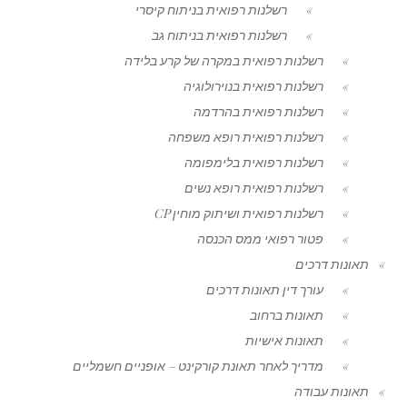
רשלנות רפואית בניתוח קיסרי
רשלנות רפואית בניתוח גב
רשלנות רפואית במקרה של קרע בלידה
רשלנות רפואית בנוירולוגיה
רשלנות רפואית בהרדמה
רשלנות רפואית רופא משפחה
רשלנות רפואית בלימפומה
רשלנות רפואית רופא נשים
רשלנות רפואית ושיתוק מוחין CP
פטור רפואי ממס הכנסה
תאונות דרכים
עורך דין תאונות דרכים
תאונות ברחוב
תאונות אישיות
מדריך לאחר תאונת קורקינט – אופניים חשמליים
תאונות עבודה