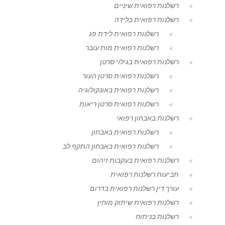
רשלנות רפואית שיניים
רשלנות רפואית בלידה
רשלנות רפואית לידת פג
רשלנות רפואית מות עובר
רשלנות רפואית בגילוי סרטן
רשלנות רפואית סרטן העור
רשלנות רפואית באונקולוגיה
רשלנות רפואית סרטן ריאות
רשלנות באבחון רפואי
רשלנות רפואית באבחון
רשלנות רפואית באבחון התקף לב
רשלנות רפואית בעקבות זיהום
תביעות רשלנות רפואית
עורך דין רשלנות רפואית בדרום
רשלנות רפואית שיתוק מוחין
רשלנות בניתוח