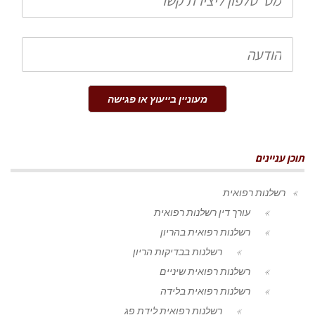
הודעה
מעוניין בייעוץ או פגישה
תוכן עניינים
רשלנות רפואית
עורך דין רשלנות רפואית
רשלנות רפואית בהריון
רשלנות בבדיקות הריון
רשלנות רפואית שיניים
רשלנות רפואית בלידה
רשלנות רפואית לידת פג