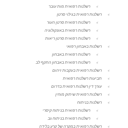
רשלנות רפואית מות עובר
רשלנות רפואית בגילוי סרטן
רשלנות רפואית סרטן העור
רשלנות רפואית באונקולוגיה
רשלנות רפואית סרטן ריאות
רשלנות באבחון רפואי
רשלנות רפואית באבחון
רשלנות רפואית באבחון התקף לב
רשלנות רפואית בעקבות זיהום
תביעות רשלנות רפואית
עורך דין רשלנות רפואית בדרום
רשלנות רפואית שיתוק מוחין
רשלנות בניתוח
רשלנות רפואית בניתוח קיסרי
רשלנות רפואית בניתוח גב
רשלנות רפואית במקרה של קרע בלידה