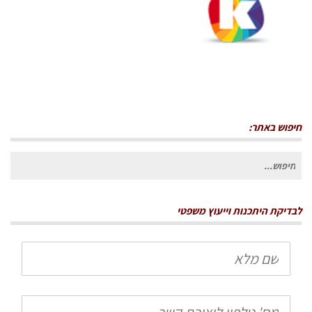
חיפוש באתר:
חיפוש
עבור:
לבדיקת היתכנות וייעוץ משפטי
שם
מלא
טלפון