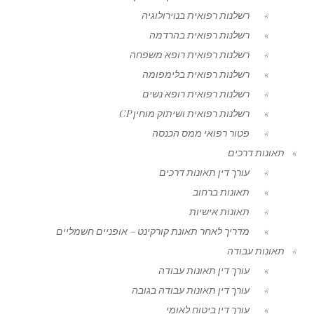
רשלנות רפואית בנוירולוגיה
רשלנות רפואית בהרדמה
רשלנות רפואית רופא משפחה
רשלנות רפואית בלימפומה
רשלנות רפואית רופא נשים
רשלנות רפואית ושיתוק מוחין CP
פטור רפואי ממס הכנסה
תאונות דרכים
עורך דין תאונות דרכים
תאונות ברחוב
תאונות אישיות
מדריך לאחר תאונת קורקינט – אופניים חשמליים
תאונות עבודה
עורך דין תאונות עבודה
עורך דין תאונות עבודה בגובה
עורך דין ביטוח לאומי