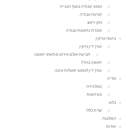
נפגעי עבודה בענף הבנייה
פגיעת עבודה
נזקי רעש
סוכרת כתאונת עבודה
ביטוח ונזיקין
עורך דין נזיקין
תביעת אולם אירועים לאחר תאונה
תאונה בחו"ל
עורך דין לנפגעי פעולות איבה
מדיה
בטלוויזיה
בעיתונות
בלוג
שו"ת כללי
המלצות
אודות