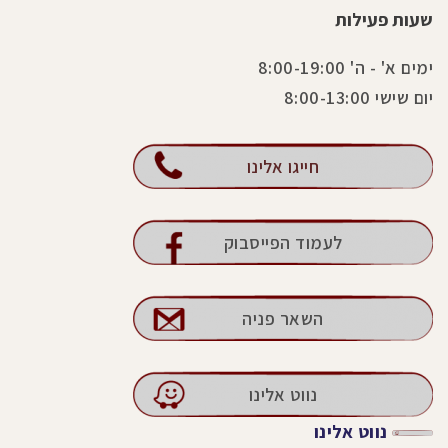
שעות פעילות
ימים א' - ה' 8:00-19:00
יום שישי 8:00-13:00
חייגו אלינו
לעמוד הפייסבוק
השאר פניה
נווט אלינו
נווט אלינו