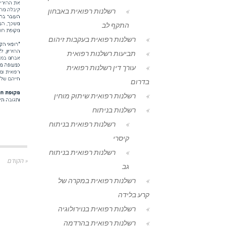
רשלנות רפואית באבחון
התקף לב
רשלנות רפואית בעקבות זיהום
תביעות רשלנות רפואית
עורך דין רשלנות רפואית
בדרום
רשלנות רפואית שיתוק מוחין
רשלנות בניתוח
רשלנות רפואית בניתוח
קיסרי
רשלנות רפואית בניתוח
« הקודם
גב
רשלנות רפואית במקרה של
קרע בלידה
רשלנות רפואית בנוירולוגיה
רשלנות רפואית בהרדמה