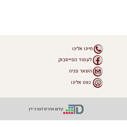
חייגו אלינו
לעמוד הפייסבוק
השאר פניה
נווט אלינו
קידום אתרים לעורכי דין