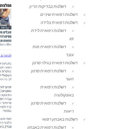
רשלנות בבדיקות הריון
רשלנות רפואית שיניים
רשלנות רפואית בלידה
רשלנות רפואית לידת
פג
רשלנות רפואית מות
עובר
רשלנות רפואית בגילוי סרטן
רשלנות רפואית סרטן
העור
רשלנות רפואית
באונקולוגיה
רשלנות רפואית סרטן
ריאות
רשלנות באבחון רפואי
רשלנות רפואית באבחון