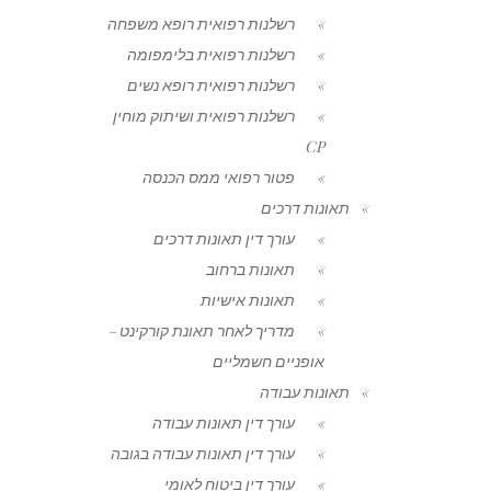
רשלנות רפואית רופא משפחה
רשלנות רפואית בלימפומה
רשלנות רפואית רופא נשים
רשלנות רפואית ושיתוק מוחין
CP
פטור רפואי ממס הכנסה
תאונות דרכים
עורך דין תאונות דרכים
תאונות ברחוב
תאונות אישיות
מדריך לאחר תאונת קורקינט –
אופניים חשמליים
תאונות עבודה
עורך דין תאונות עבודה
עורך דין תאונות עבודה בגובה
עורך דין ביטוח לאומי