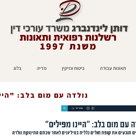
תאונות עבודה
ביטוח ונזיקין
מדיה
בלוג
נולדה עם מום בלב: "היי