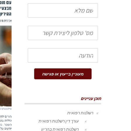
שם
מלא
טלפון
הודעה
מעוניין בייעוץ או פגישה
תוכן עניינים
רשלנות רפואית
עורך דין רשלנות רפואית
רשלנות רפואית בהריון