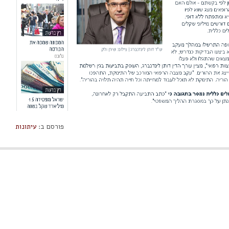
פורסם ב:
עיתונות