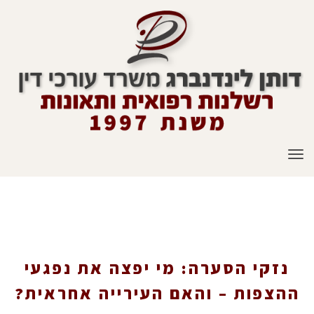
תפריט
נזקי הסערה: מי יפצה את נפגעי ההצפות – והאם
העירייה אחראית?
נזקי הסערה: מי יפצה את נפגעי
ההצפות – והאם העירייה אחראית?