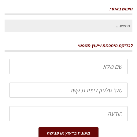
חיפוש באתר:
חיפוש
עבור:
לבדיקת היתכנות וייעוץ משפטי
שם
מלא
טלפון
הודעה
מעוניין בייעוץ או פגישה