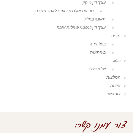
עורך דין נזיקין
תביעת אולם אירועים לאחר תאונה
תאונה בחו"ל
עורך דין לנפגעי פעולות איבה
מדיה
בטלוויזיה
בעיתונות
בלוג
שו"ת כללי
המלצות
אודות
צור קשר