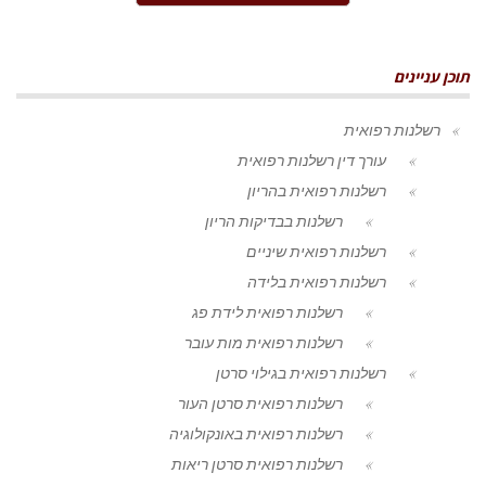
תוכן עניינים
רשלנות רפואית
עורך דין רשלנות רפואית
רשלנות רפואית בהריון
רשלנות בבדיקות הריון
רשלנות רפואית שיניים
רשלנות רפואית בלידה
רשלנות רפואית לידת פג
רשלנות רפואית מות עובר
רשלנות רפואית בגילוי סרטן
רשלנות רפואית סרטן העור
רשלנות רפואית באונקולוגיה
רשלנות רפואית סרטן ריאות