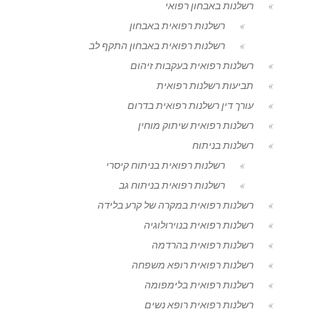
רשלנות באבחון רפואי
רשלנות רפואית באבחון
רשלנות רפואית באבחון התקף לב
רשלנות רפואית בעקבות זיהום
תביעות רשלנות רפואית
עורך דין רשלנות רפואית בדרום
רשלנות רפואית שיתוק מוחין
רשלנות בניתוח
רשלנות רפואית בניתוח קיסרי
רשלנות רפואית בניתוח גב
רשלנות רפואית במקרה של קרע בלידה
רשלנות רפואית בנוירולוגיה
רשלנות רפואית בהרדמה
רשלנות רפואית רופא משפחה
רשלנות רפואית בלימפומה
רשלנות רפואית רופא נשים