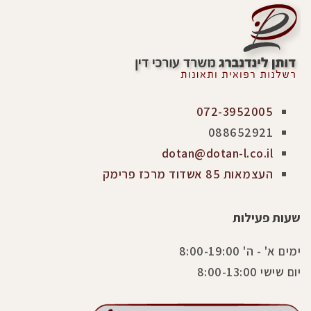
072-3952005
088652921
dotan@dotan-l.co.il
העצמאות 85 אשדוד מרכז פרימק
שעות פעילות
ימים א' - ה' 8:00-19:00
יום שישי 8:00-13:00