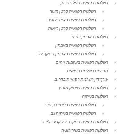
רשלנות רפואית בגילוי סרטן
רשלנות רפואית סרטן העור
רשלנות רפואית באונקולוגיה
רשלנות רפואית סרטן ריאות
רשלנות באבחון רפואי
רשלנות רפואית באבחון
רשלנות רפואית באבחון התקף לב
רשלנות רפואית בעקבות זיהום
תביעות רשלנות רפואית
עורך דין רשלנות רפואית בדרום
רשלנות רפואית שיתוק מוחין
רשלנות בניתוח
רשלנות רפואית בניתוח קיסרי
רשלנות רפואית בניתוח גב
רשלנות רפואית במקרה של קרע בלידה
רשלנות רפואית בנוירולוגיה