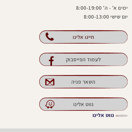
ימים א' - ה' 8:00-19:00
יום שישי 8:00-13:00
חייגו אלינו
לעמוד הפייסבוק
השאר פניה
נווט אלינו
נווט אלינו