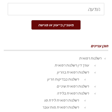
הודעה
מעוניין בייעוץ או פגישה
תוכן עניינים
רשלנות רפואית
עורך דין רשלנות רפואית
רשלנות רפואית בהריון
רשלנות בבדיקות הריון
רשלנות רפואית שיניים
רשלנות רפואית בלידה
רשלנות רפואית לידת פג
רשלנות רפואית מות עובר