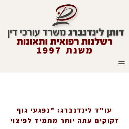
תפריט
עו"ד לינדנברג: "נפגעי גוף זקוקים עתה יותר
מתמיד לפיצוי כספי"
עו"ד לינדנברג: "נפגעי גוף
זקוקים עתה יותר מתמיד לפיצוי