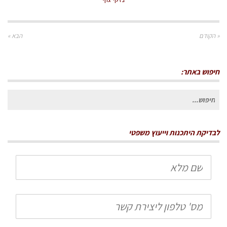
« הקודם
הבא »
חיפוש באתר:
חיפוש
עבור:
לבדיקת היתכנות וייעוץ משפטי
שם
מלא
טלפון