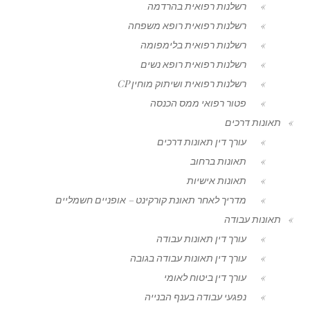
רשלנות רפואית בהרדמה
רשלנות רפואית רופא משפחה
רשלנות רפואית בלימפומה
רשלנות רפואית רופא נשים
רשלנות רפואית ושיתוק מוחין CP
פטור רפואי ממס הכנסה
תאונות דרכים
עורך דין תאונות דרכים
תאונות ברחוב
תאונות אישיות
מדריך לאחר תאונת קורקינט – אופניים חשמליים
תאונות עבודה
עורך דין תאונות עבודה
עורך דין תאונות עבודה בגובה
עורך דין ביטוח לאומי
נפגעי עבודה בענף הבנייה