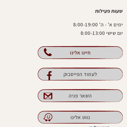
שעות פעילות
ימים א' - ה' 8:00-19:00
יום שישי 8:00-13:00
חייגו אלינו
לעמוד הפייסבוק
השאר פניה
נווט אלינו