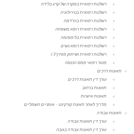
רשלנות רפואית במקרה של קרע בלידה
רשלנות רפואית בנוירולוגיה
רשלנות רפואית בהרדמה
רשלנות רפואית רופא משפחה
רשלנות רפואית בלימפומה
רשלנות רפואית רופא נשים
רשלנות רפואית ושיתוק מוחין CP
פטור רפואי ממס הכנסה
תאונות דרכים
עורך דין תאונות דרכים
תאונות ברחוב
תאונות אישיות
מדריך לאחר תאונת קורקינט – אופניים חשמליים
תאונות עבודה
עורך דין תאונות עבודה
עורך דין תאונות עבודה בגובה