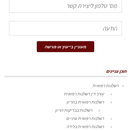
טלפון
הודעה
מעוניין בייעוץ או פגישה
תוכן עניינים
רשלנות רפואית
עורך דין רשלנות רפואית
רשלנות רפואית בהריון
רשלנות בבדיקות הריון
רשלנות רפואית שיניים
רשלנות רפואית בלידה