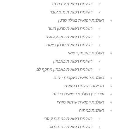
רשלנות רפואית לידת פג
רשלנות רפואית מות עובר
רשלנות רפואית בגילוי סרטן
רשלנות רפואית סרטן העור
רשלנות רפואית באונקולוגיה
רשלנות רפואית סרטן ריאות
רשלנות באבחון רפואי
רשלנות רפואית באבחון
רשלנות רפואית באבחון התקף לב
רשלנות רפואית בעקבות זיהום
תביעות רשלנות רפואית
עורך דין רשלנות רפואית בדרום
רשלנות רפואית שיתוק מוחין
רשלנות בניתוח
רשלנות רפואית בניתוח קיסרי
רשלנות רפואית בניתוח גב