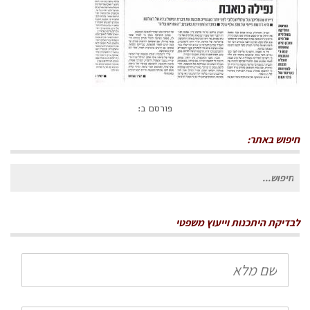
פורסם ב:
חיפוש באתר:
חיפוש
עבור:
לבדיקת היתכנות וייעוץ משפטי
שם
מלא