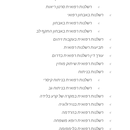
רשלנות רפואית סרטן ריאות
רשלנות באבחון רפואי
רשלנות רפואית באבחון
רשלנות רפואית באבחון התקף לב
רשלנות רפואית בעקבות זיהום
תביעות רשלנות רפואית
עורך דין רשלנות רפואית בדרום
רשלנות רפואית שיתוק מוחין
רשלנות בניתוח
רשלנות רפואית בניתוח קיסרי
רשלנות רפואית בניתוח גב
רשלנות רפואית במקרה של קרע בלידה
רשלנות רפואית בנוירולוגיה
רשלנות רפואית בהרדמה
רשלנות רפואית רופא משפחה
רשלנות רפואית בלימפומה