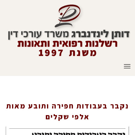
תפריט
נקבר בעבודות חפירה ותובע מאות אלפי שקלים
נקבר בעבודות חפירה ותובע מאות
אלפי שקלים