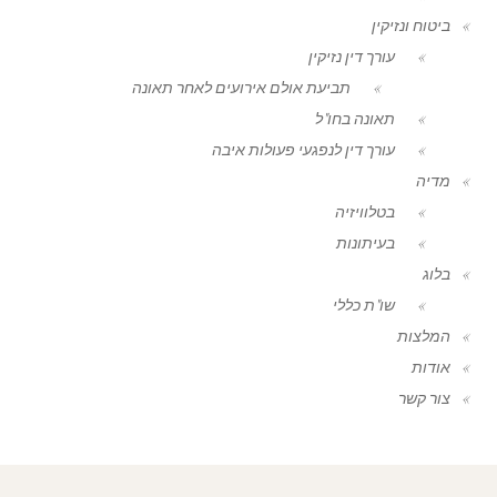
ביטוח ונזיקין
עורך דין נזיקין
תביעת אולם אירועים לאחר תאונה
תאונה בחו"ל
עורך דין לנפגעי פעולות איבה
מדיה
בטלוויזיה
בעיתונות
בלוג
שו"ת כללי
המלצות
אודות
צור קשר