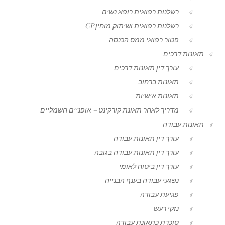
רשלנות רפואית רופא נשים
רשלנות רפואית ושיתוק מוחין CP
פטור רפואי ממס הכנסה
תאונות דרכים
עורך דין תאונות דרכים
תאונות ברחוב
תאונות אישיות
מדריך לאחר תאונת קורקינט – אופניים חשמליים
תאונות עבודה
עורך דין תאונות עבודה
עורך דין תאונות עבודה בגובה
עורך דין ביטוח לאומי
נפגעי עבודה בענף הבנייה
פגיעת עבודה
נזקי רעש
סוכרת כתאונת עבודה