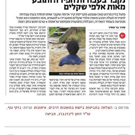
פורסם ב:
הצלחה בתביעות ביטוח בתאונות דרכים
,
עיתונות
תגיות:
נזקי גוף
,
עו"ד דותן לינדנברג
,
תביעה