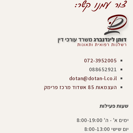
072-3952005
088652921
dotan@dotan-l.co.il
העצמאות 85 אשדוד מרכז פרימק
שעות פעילות
ימים א' - ה' 8:00-19:00
יום שישי 8:00-13:00