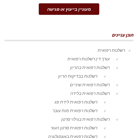
מעוניין בייעוץ או פגישה
תוכן עניינים
רשלנות רפואית
עורך דין רשלנות רפואית
רשלנות רפואית בהריון
רשלנות בבדיקות הריון
רשלנות רפואית שיניים
רשלנות רפואית בלידה
רשלנות רפואית לידת פג
רשלנות רפואית מות עובר
רשלנות רפואית בגילוי סרטן
רשלנות רפואית סרטן העור
רשלנות רפואית באונקולוגיה