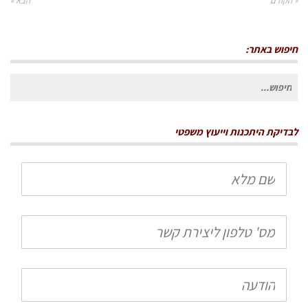
« הקודם
הבא »
חיפוש באתר:
חיפוש
עבור:
לבדיקת היתכנות וייעוץ משפטי
שם
מלא
טלפון
הודעה