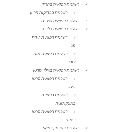
רשלנות רפואית בהריון
רשלנות בבדיקות הריון
רשלנות רפואית שיניים
רשלנות רפואית בלידה
רשלנות רפואית לידת
פג
רשלנות רפואית מות
עובר
רשלנות רפואית בגילוי סרטן
רשלנות רפואית סרטן
העור
רשלנות רפואית
באונקולוגיה
רשלנות רפואית סרטן
ריאות
רשלנות באבחון רפואי