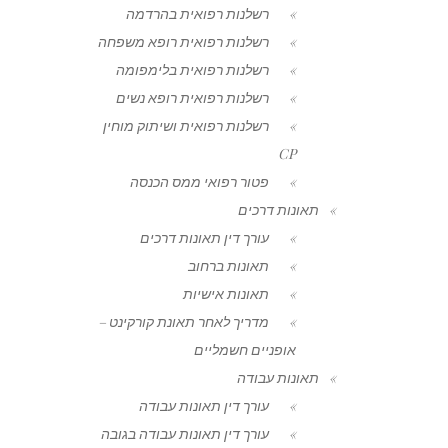
רשלנות רפואית בהרדמה
רשלנות רפואית רופא משפחה
רשלנות רפואית בלימפומה
רשלנות רפואית רופא נשים
רשלנות רפואית ושיתוק מוחין
CP
פטור רפואי ממס הכנסה
תאונות דרכים
עורך דין תאונות דרכים
תאונות ברחוב
תאונות אישיות
מדריך לאחר תאונת קורקינט –
אופניים חשמליים
תאונות עבודה
עורך דין תאונות עבודה
עורך דין תאונות עבודה בגובה