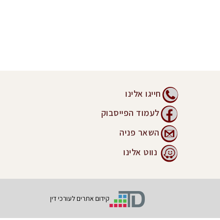
חייגו אלינו
לעמוד הפייסבוק
השאר פניה
נווט אלינו
קידום אתרים לעורכי דין