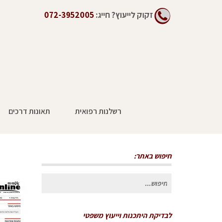
זקוק לייעוץ?
חייג:
072-3952005
רשלנות רפואית
תאונות דרכים
חיפוש באתר:
חיפוש
עבור:
לבדיקת היתכנות וייעוץ משפטי