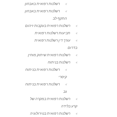
רשלנות רפואית באבחון
רשלנות רפואית באבחון
התקף לב
רשלנות רפואית בעקבות זיהום
תביעות רשלנות רפואית
עורך דין רשלנות רפואית
בדרום
רשלנות רפואית שיתוק מוחין
רשלנות בניתוח
רשלנות רפואית בניתוח
קיסרי
רשלנות רפואית בניתוח
גב
רשלנות רפואית במקרה של
קרע בלידה
רשלנות רפואית בנוירולוגיה