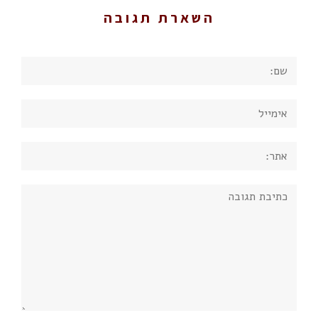
השארת תגובה
שם:
אימייל
אתר:
תגובה: