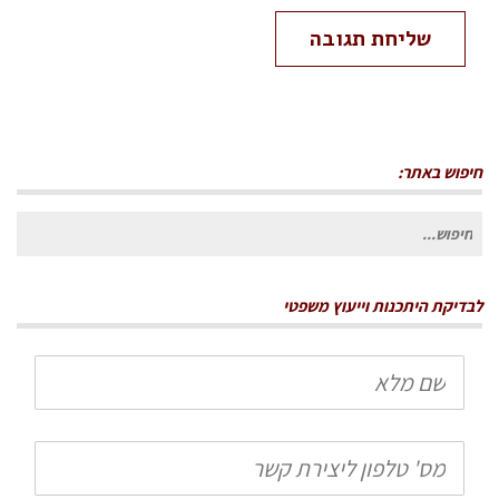
חיפוש באתר:
חיפוש
עבור:
לבדיקת היתכנות וייעוץ משפטי
שם
מלא
טלפון