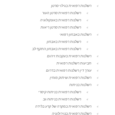
רשלנות רפואית בגילוי סרטן
רשלנות רפואית סרטן העור
רשלנות רפואית באונקולוגיה
רשלנות רפואית סרטן ריאות
רשלנות באבחון רפואי
רשלנות רפואית באבחון
רשלנות רפואית באבחון התקף לב
רשלנות רפואית בעקבות זיהום
תביעות רשלנות רפואית
עורך דין רשלנות רפואית בדרום
רשלנות רפואית שיתוק מוחין
רשלנות בניתוח
רשלנות רפואית בניתוח קיסרי
רשלנות רפואית בניתוח גב
רשלנות רפואית במקרה של קרע בלידה
רשלנות רפואית בנוירולוגיה