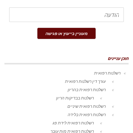
הודעה
מעוניין בייעוץ או פגישה
תוכן עניינים
רשלנות רפואית
עורך דין רשלנות רפואית
רשלנות רפואית בהריון
רשלנות בבדיקות הריון
רשלנות רפואית שיניים
רשלנות רפואית בלידה
רשלנות רפואית לידת פג
רשלנות רפואית מות עובר