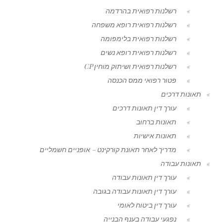
רשלנות רפואית בהרדמה
רשלנות רפואית רופא משפחה
רשלנות רפואית בלימפומה
רשלנות רפואית רופא נשים
רשלנות רפואית ושיתוק מוחין CP
פטור רפואי ממס הכנסה
תאונות דרכים
עורך דין תאונות דרכים
תאונות ברחוב
תאונות אישיות
מדריך לאחר תאונת קורקינט – אופניים חשמליים
תאונות עבודה
עורך דין תאונות עבודה
עורך דין תאונות עבודה בגובה
עורך דין ביטוח לאומי
נפגעי עבודה בענף הבנייה