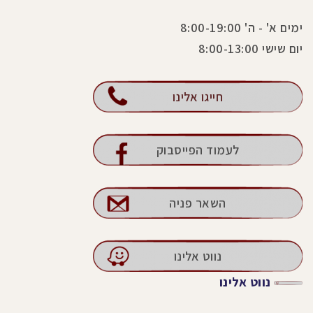
ימים א' - ה' 8:00-19:00
יום שישי 8:00-13:00
חייגו אלינו
לעמוד הפייסבוק
השאר פניה
נווט אלינו
נווט אלינו