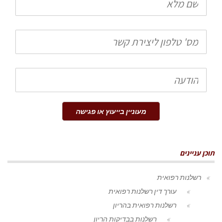
מלא
טלפון
הודעה
מעוניין בייעוץ או פגישה
תוכן עניינים
רשלנות רפואית
עורך דין רשלנות רפואית
רשלנות רפואית בהריון
רשלנות בבדיקות הריון