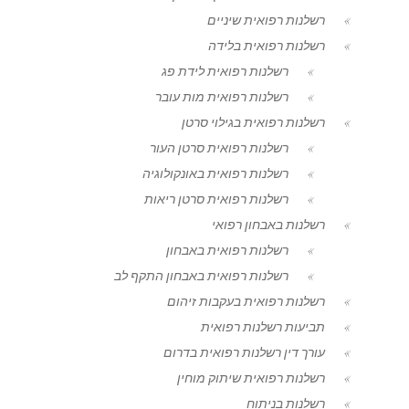
רשלנות רפואית שיניים
רשלנות רפואית בלידה
רשלנות רפואית לידת פג
רשלנות רפואית מות עובר
רשלנות רפואית בגילוי סרטן
רשלנות רפואית סרטן העור
רשלנות רפואית באונקולוגיה
רשלנות רפואית סרטן ריאות
רשלנות באבחון רפואי
רשלנות רפואית באבחון
רשלנות רפואית באבחון התקף לב
רשלנות רפואית בעקבות זיהום
תביעות רשלנות רפואית
עורך דין רשלנות רפואית בדרום
רשלנות רפואית שיתוק מוחין
רשלנות בניתוח