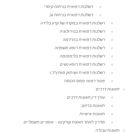
רשלנות רפואית בניתוח קיסרי
רשלנות רפואית בניתוח גב
רשלנות רפואית במקרה של קרע בלידה
רשלנות רפואית בנוירולוגיה
רשלנות רפואית בהרדמה
רשלנות רפואית רופא משפחה
רשלנות רפואית בלימפומה
רשלנות רפואית רופא נשים
רשלנות רפואית ושיתוק מוחין CP
פטור רפואי ממס הכנסה
תאונות דרכים
עורך דין תאונות דרכים
תאונות ברחוב
תאונות אישיות
מדריך לאחר תאונת קורקינט – אופניים חשמליים
תאונות עבודה