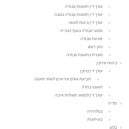
עורך דין תאונות עבודה
עורך דין תאונות עבודה בגובה
עורך דין ביטוח לאומי
נפגעי עבודה בענף הבנייה
פגיעת עבודה
נזקי רעש
סוכרת כתאונת עבודה
ביטוח ונזיקין
עורך דין נזיקין
תביעת אולם אירועים לאחר תאונה
תאונה בחו"ל
עורך דין לנפגעי פעולות איבה
מדיה
בטלוויזיה
בעיתונות
בלוג