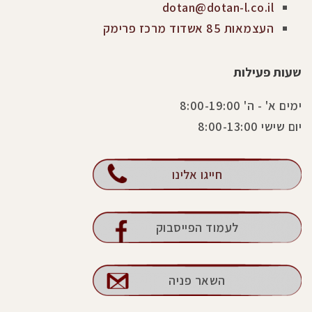
dotan@dotan-l.co.il
העצמאות 85 אשדוד מרכז פרימק
שעות פעילות
ימים א' - ה' 8:00-19:00
יום שישי 8:00-13:00
חייגו אלינו
לעמוד הפייסבוק
השאר פניה